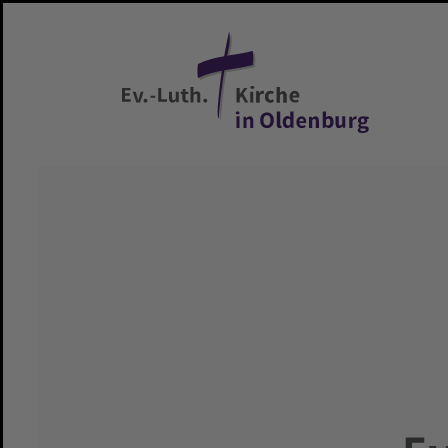
Zum Hauptinhalt springen