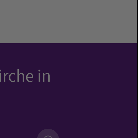
irche in