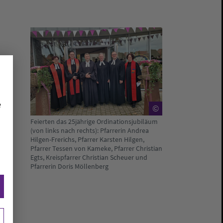
e
©
Feierten das 25jährige Ordinationsjubiläum
(von links nach rechts): Pfarrerin Andrea
Hilgen-Frerichs, Pfarrer Karsten Hilgen,
Pfarrer Tessen von Kameke, Pfarrer Christian
Egts, Kreispfarrer Christian Scheuer und
Pfarrerin Doris Möllenberg