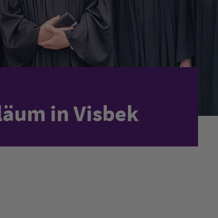
läum in Visbek