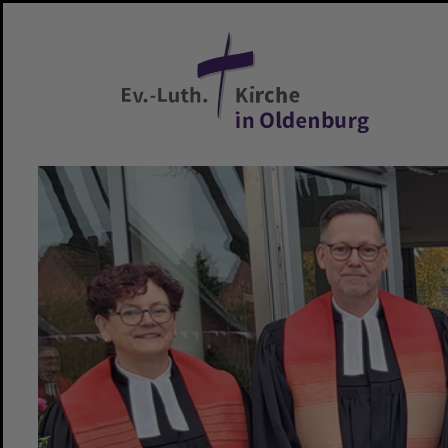
Zum Hauptinhalt springen