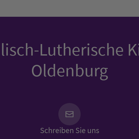
isch-Lutherische K
Oldenburg
Schreiben Sie uns