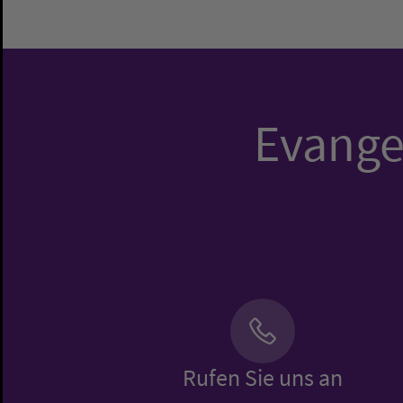
Evangel
Rufen Sie uns an