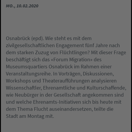
MO., 10.02.2020
Osnabrück (epd). Wie steht es mit dem
zivilgesellschaftlichen Engagement fünf Jahre nach
dem starken Zuzug von Flüchtlingen? Mit dieser Frage
beschäftigt sich das «Forum Migration» des
Museumsquartiers Osnabrück im Rahmen einer
Veranstaltungsreihe. In Vorträgen, Diskussionen,
Workshops und Theateraufführungen analysieren
Wissenschaftler, Ehrenamtliche und Kulturschaffende,
wie Neubürger in der Gesellschaft angekommen sind
und welche Ehrenamts-Initiativen sich bis heute mit
dem Thema Flucht auseinandersetzen, teilte die
Stadt am Montag mit.