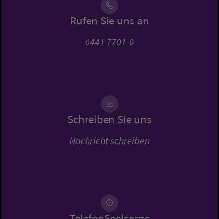
Rufen Sie uns an
0441 7701-0
Schreiben Sie uns
Nachricht schreiben
TelefonSeelsorge