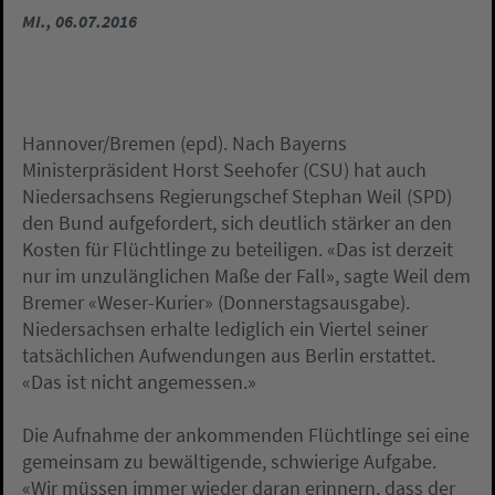
MI., 06.07.2016
Hannover/Bremen (epd). Nach Bayerns
Ministerpräsident Horst Seehofer (CSU) hat auch
Niedersachsens Regierungschef Stephan Weil (SPD)
den Bund aufgefordert, sich deutlich stärker an den
Kosten für Flüchtlinge zu beteiligen. «Das ist derzeit
nur im unzulänglichen Maße der Fall», sagte Weil dem
Bremer «Weser-Kurier» (Donnerstagsausgabe).
Niedersachsen erhalte lediglich ein Viertel seiner
tatsächlichen Aufwendungen aus Berlin erstattet.
«Das ist nicht angemessen.»
Die Aufnahme der ankommenden Flüchtlinge sei eine
gemeinsam zu bewältigende, schwierige Aufgabe.
«Wir müssen immer wieder daran erinnern, dass der