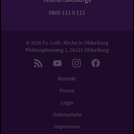
0800 111 0 111
© 2026 Ev.-Luth. Kirche in Oldenburg
Philosophenweg 1, 26121 Oldenburg
Kontakt
Presse
Login
Datenschutz
Impressum