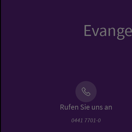
Evangel
Rufen Sie uns an
0441 7701-0