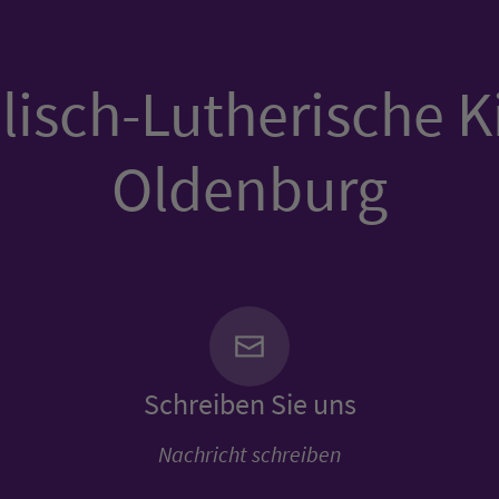
isch-Lutherische K
Oldenburg
Schreiben Sie uns
Nachricht schreiben