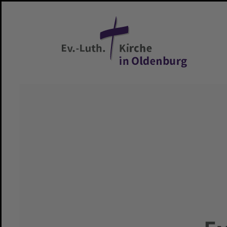
Zum Hauptinhalt springen