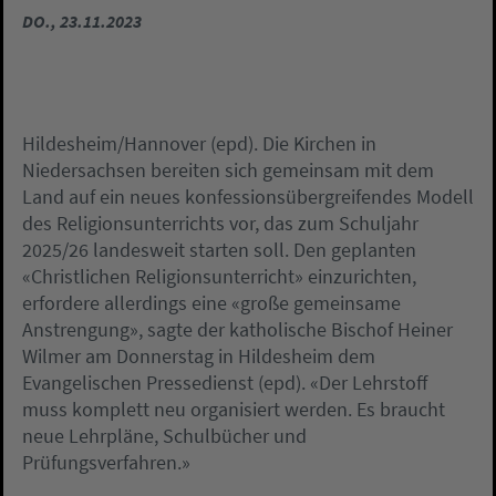
DO., 23.11.2023
Hildesheim/Hannover (epd). Die Kirchen in
Niedersachsen bereiten sich gemeinsam mit dem
Land auf ein neues konfessionsübergreifendes Modell
des Religionsunterrichts vor, das zum Schuljahr
2025/26 landesweit starten soll. Den geplanten
«Christlichen Religionsunterricht» einzurichten,
erfordere allerdings eine «große gemeinsame
Anstrengung», sagte der katholische Bischof Heiner
Wilmer am Donnerstag in Hildesheim dem
Evangelischen Pressedienst (epd). «Der Lehrstoff
muss komplett neu organisiert werden. Es braucht
neue Lehrpläne, Schulbücher und
Prüfungsverfahren.»