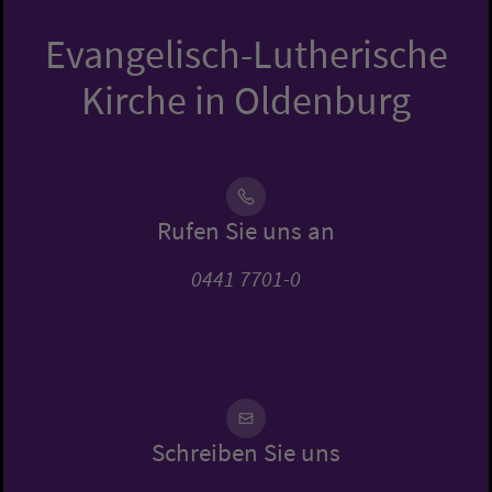
Evangelisch-Lutherische
Kirche in Oldenburg
Rufen Sie uns an
0441 7701-0
Schreiben Sie uns