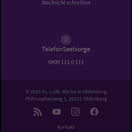
Nachricht schreiben
TelefonSeelsorge
0800 111 0 111
© 2026 Ev.-Luth. Kirche in Oldenburg
Philosophenweg 1, 26121 Oldenburg
Kontakt