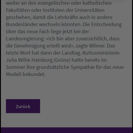
weiter an den evangelischen oder katholischen
Fakultäten oder Instituten der Universitäten
geschehen, damit die Lehrkräfte auch in andere
Bundesländer wechseln könnten. Die Entscheidung
über das neue Fach liege jetzt bei der
Landesregierung: «Ich bin aber zuversichtlich, dass
die Genehmigung erteilt wird», sagte Wilmer. Das
letzte Wort hat dann der Landtag. Kultusministerin
Julia Willie Hamburg (Grüne) hatte bereits im
Sommer ihre grundsätzliche Sympathie für das neue
Modell bekundet.
Zurück