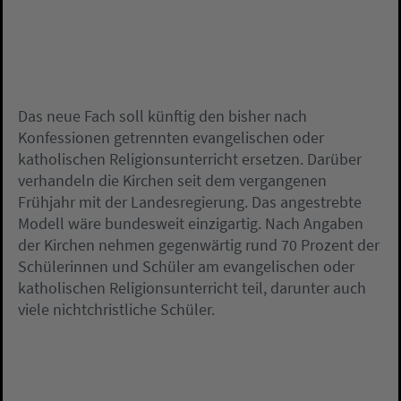
Das neue Fach soll künftig den bisher nach
Konfessionen getrennten evangelischen oder
katholischen Religionsunterricht ersetzen. Darüber
verhandeln die Kirchen seit dem vergangenen
Frühjahr mit der Landesregierung. Das angestrebte
Modell wäre bundesweit einzigartig. Nach Angaben
der Kirchen nehmen gegenwärtig rund 70 Prozent der
Schülerinnen und Schüler am evangelischen oder
katholischen Religionsunterricht teil, darunter auch
viele nichtchristliche Schüler.