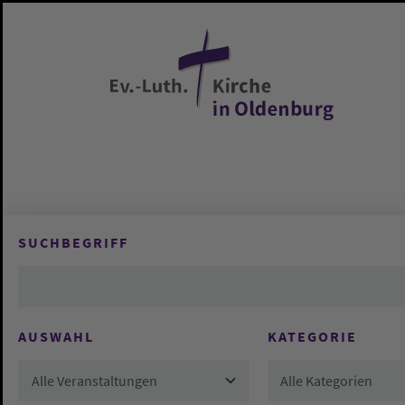
Zum Hauptinhalt springen
SUCHBEGRIFF
AUSWAHL
KATEGORIE
Alle Veranstaltungen
Alle Kategorien