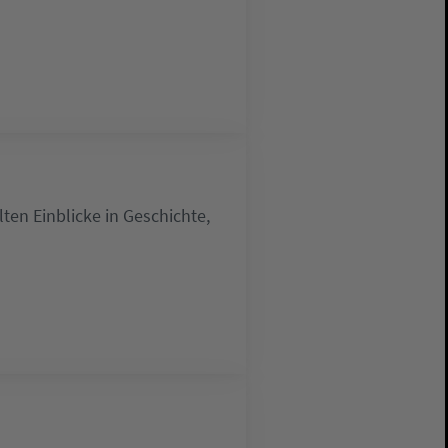
lten Einblicke in Geschichte,