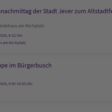
nachmittag der Stadt Jever zum Altstadtf
ndehaus am Kirchplatz
2026, 8-22 Uhr
 am Kirchplatz
ppe im Bürgerbusch
2026, 9:30-10:30 Uhr