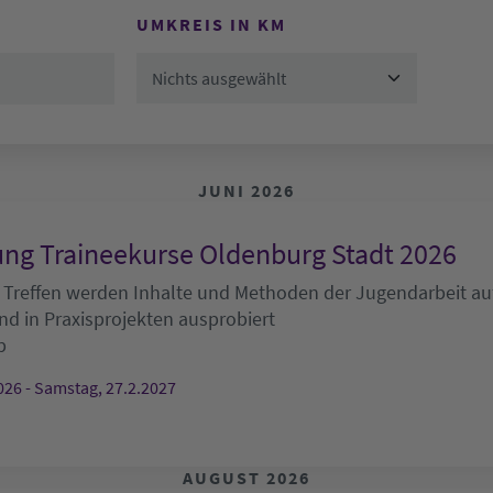
UMKREIS IN KM
Nichts ausgewählt
JUNI 2026
ng Traineekurse Oldenburg Stadt 2026
 Treffen werden Inhalte und Methoden der Jugendarbeit auf
nd in Praxisprojekten ausprobiert
b
026 - Samstag, 27.2.2027
AUGUST 2026