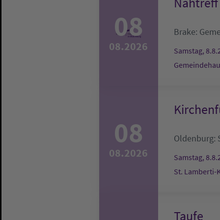
Nähtreff
08
Brake:
Geme
08.2026
Samstag, 8.8.
Gemeindehau
Kirchenf
08
Oldenburg:
08.2026
Samstag, 8.8.
St. Lamberti-
Taufe