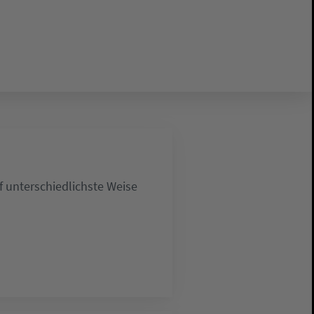
 unterschiedlichste Weise