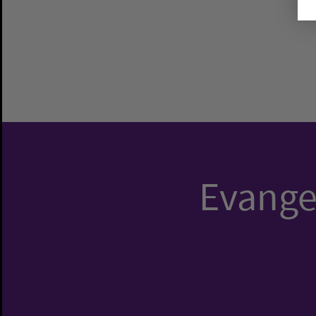
Evangel