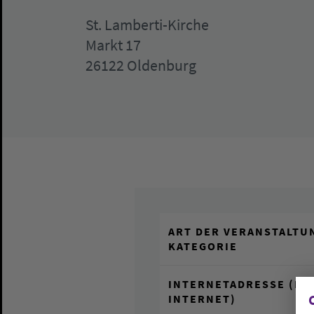
St. Lamberti-Kirche
Markt 17
26122 Oldenburg
ART DER VERANSTALTUN
KATEGORIE
INTERNETADRESSE (EIG
INTERNET)