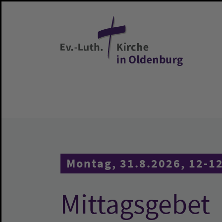
Zum Hauptinhalt springen
Montag, 31.8.2026, 12-1
Mittagsgebet