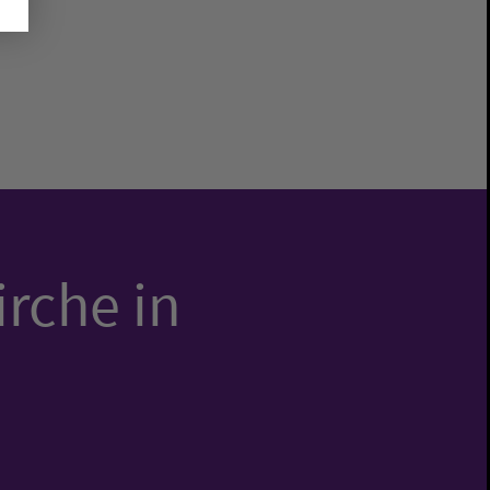
irche in