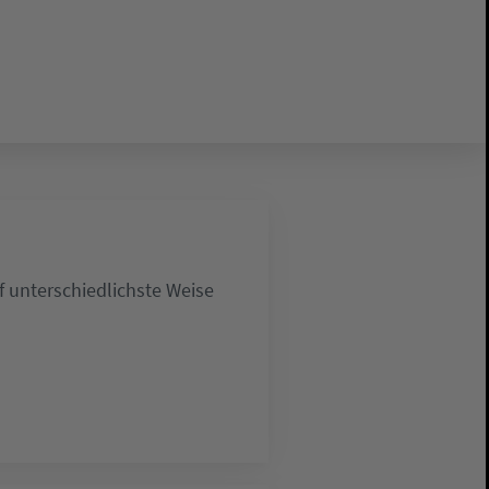
 unterschiedlichste Weise