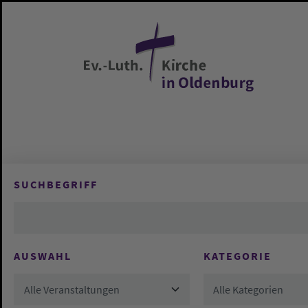
Zum Hauptinhalt springen
SUCHBEGRIFF
AUSWAHL
KATEGORIE
Alle Veranstaltungen
Alle Kategorien