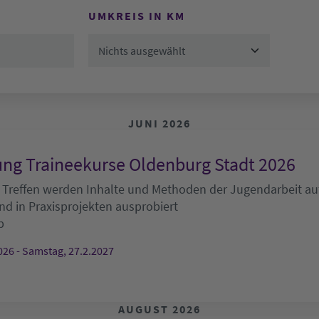
UMKREIS IN KM
Nichts ausgewählt
JUNI 2026
ng Traineekurse Oldenburg Stadt 2026
 Treffen werden Inhalte und Methoden der Jugendarbeit auf
nd in Praxisprojekten ausprobiert
b
026 - Samstag, 27.2.2027
AUGUST 2026