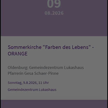
09
08.2026
Sommerkirche "Farben des Lebens" -
ORANGE
Oldenburg:
Gemeindezentrum Lukashaus
Pfarrerin Gesa Schaer-Pinne
Sonntag, 9.8.2026, 11 Uhr
Gemeindezentrum Lukashaus