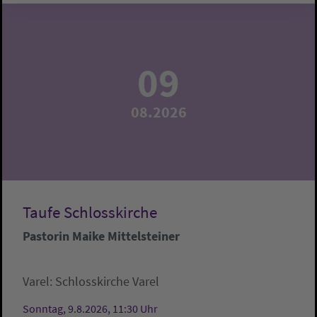
09
08.2026
Taufe Schlosskirche
Pastorin Maike Mittelsteiner
Varel:
Schlosskirche Varel
Sonntag, 9.8.2026, 11:30 Uhr