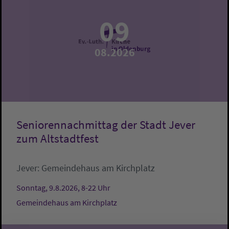
09
08.2026
Seniorennachmittag der Stadt Jever
zum Altstadtfest
Jever:
Gemeindehaus am Kirchplatz
Sonntag, 9.8.2026, 8-22 Uhr
Gemeindehaus am Kirchplatz