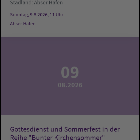
Stadland:
Abser Hafen
Sonntag, 9.8.2026, 11 Uhr
Abser Hafen
09
08.2026
Gottesdienst und Sommerfest in der
Reihe "Bunter Kirchensommer"