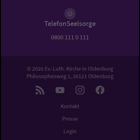
TelefonSeelsorge
0800 111 0 111
© 2026 Ev.-Luth. Kirche in Oldenburg
Philosophenweg 1, 26121 Oldenburg
Kontakt
Presse
Login