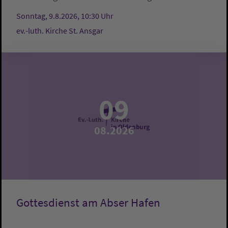
Sonntag, 9.8.2026, 10:30 Uhr
ev.-luth. Kirche St. Ansgar
09
08.2026
Gottesdienst am Abser Hafen