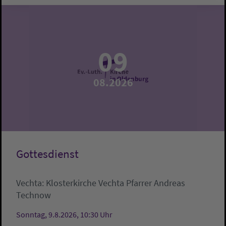
09
08.2026
Gottesdienst
Vechta:
Klosterkirche Vechta
Pfarrer Andreas
Technow
Sonntag, 9.8.2026, 10:30 Uhr