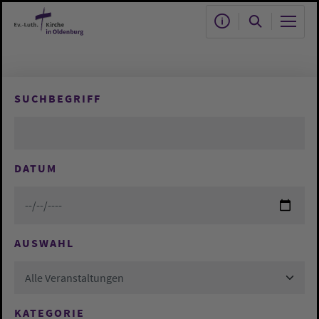
Zum Hauptinhalt springen
SUCHBEGRIFF
DATUM
AUSWAHL
Alle Veranstaltungen
KATEGORIE