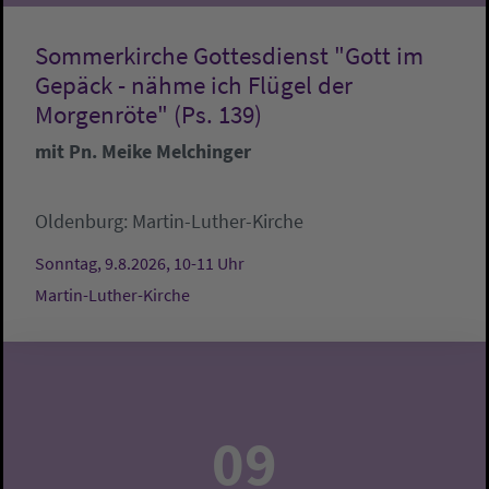
Sommerkirche Gottesdienst "Gott im
Gepäck - nähme ich Flügel der
Morgenröte" (Ps. 139)
mit Pn. Meike Melchinger
Oldenburg:
Martin-Luther-Kirche
Sonntag, 9.8.2026, 10-11 Uhr
Martin-Luther-Kirche
09