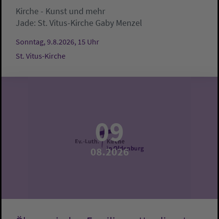
Kirche - Kunst und mehr
Jade:
St. Vitus-Kirche
Gaby Menzel
Sonntag, 9.8.2026, 15 Uhr
St. Vitus-Kirche
09
08.2026