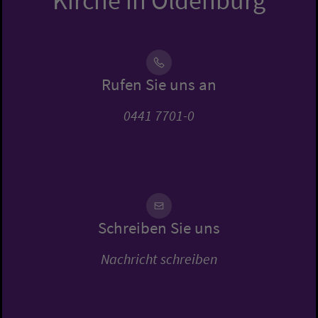
Kirche in Oldenburg
Rufen Sie uns an
0441 7701-0
Schreiben Sie uns
Nachricht schreiben