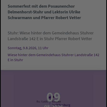
Sommerfest mit dem Posaunenchor
Delmenhorst-Stuhr und Lektorin Ulrike
Schwarmann und Pfarrer Robert Vetter
Stuhr:
Wiese hinter dem Gemeindehaus Stuhrer
Landstraße 142 E in Stuhr
Pfarrer Robert Vetter
Sonntag, 9.8.2026, 11 Uhr
Wiese hinter dem Gemeindehaus Stuhrer Landstraße 142
E in Stuhr
09
08.2026