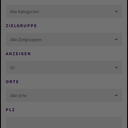
Alle Kategorien
ZIELGRUPPE
Alle Zielgruppen
ANZEIGEN
20
ORTE
Alle Orte
PLZ