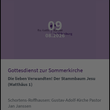
09
08.2026
Gottesdienst zur Sommerkirche
Die lieben Verwandten! Der Stammbaum Jesu
(Matthäus 1)
Schortens-Roffhausen:
Gustav-Adolf-Kirche
Pastor
Jan Janssen