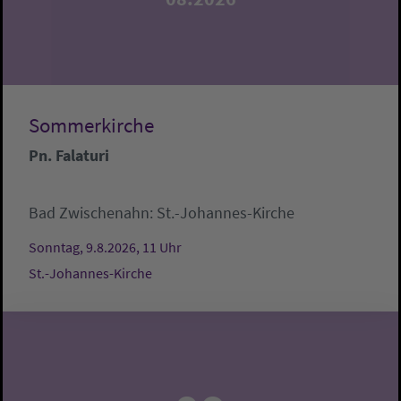
Sommerkirche
Pn. Falaturi
Bad Zwischenahn:
St.-Johannes-Kirche
Sonntag, 9.8.2026, 11 Uhr
St.-Johannes-Kirche