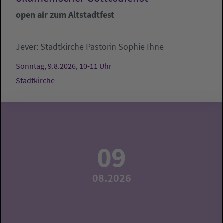
open air zum Altstadtfest
Jever:
Stadtkirche
Pastorin Sophie Ihne
Sonntag, 9.8.2026, 10-11 Uhr
Stadtkirche
09
08.2026