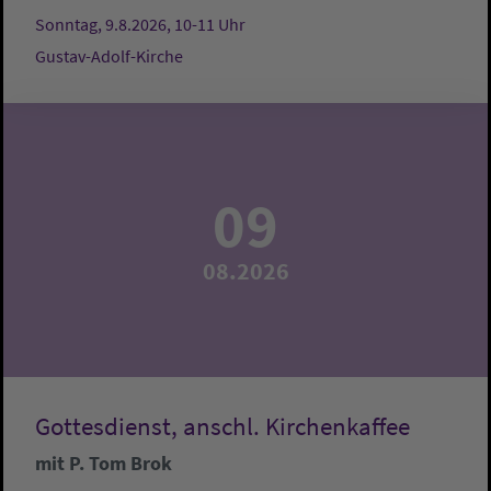
Sonntag, 9.8.2026, 10-11 Uhr
Gustav-Adolf-Kirche
09
08.2026
Gottesdienst, anschl. Kirchenkaffee
mit P. Tom Brok