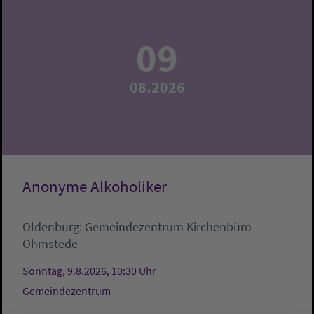
09
08.2026
Anonyme Alkoholiker
Oldenburg:
Gemeindezentrum
Kirchenbüro
Ohmstede
Sonntag, 9.8.2026, 10:30 Uhr
Gemeindezentrum