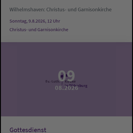
Wilhelmshaven:
Christus- und Garnisonkirche
Sonntag, 9.8.2026, 12 Uhr
Christus- und Garnisonkirche
09
08.2026
Gottesdienst