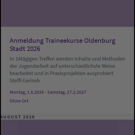
Anmeldung Traineekurse Oldenburg
Stadt 2026
In 14tägigen Treffen werden Inhalte und Methoden
der Jugendarbeit auf unterschiedlichste Weise
bearbeitet und in Praxisprojekten ausprobiert
Steffi Gariseb
Montag, 1.6.2026 - Samstag, 27.2.2027
Ohne Ort
AUGUST 2026