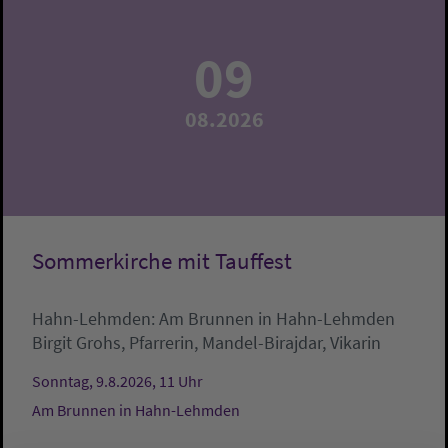
09
08.2026
Sommerkirche mit Tauffest
Hahn-Lehmden:
Am Brunnen in Hahn-Lehmden
Birgit Grohs, Pfarrerin, Mandel-Birajdar, Vikarin
Sonntag, 9.8.2026, 11 Uhr
Am Brunnen in Hahn-Lehmden