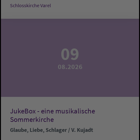
Schlosskirche Varel
09
08.2026
JukeBox - eine musikalische
Sommerkirche
Glaube, Liebe, Schlager / V. Kujadt