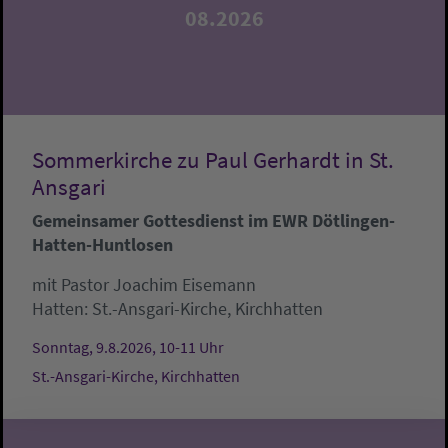
08.2026
Sommerkirche zu Paul Gerhardt in St.
Ansgari
Gemeinsamer Gottesdienst im EWR Dötlingen-
Hatten-Huntlosen
mit Pastor Joachim Eisemann
Hatten:
St.-Ansgari-Kirche, Kirchhatten
Sonntag, 9.8.2026, 10-11 Uhr
St.-Ansgari-Kirche, Kirchhatten