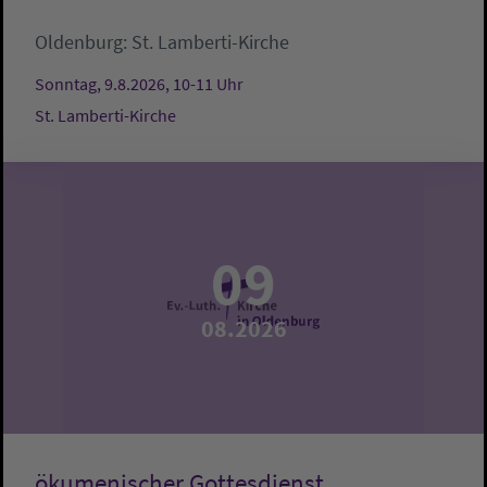
Oldenburg:
St. Lamberti-Kirche
Sonntag, 9.8.2026, 10-11 Uhr
St. Lamberti-Kirche
09
08.2026
ökumenischer Gottesdienst