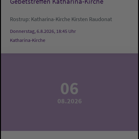
Gebetstreffen Katharina-Kirche
Rostrup:
Katharina-Kirche
Kirsten Raudonat
Donnerstag, 6.8.2026, 18:45 Uhr
Katharina-Kirche
06
08.2026