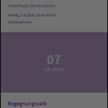
Oldenburg:
Christuskirche
Freitag, 7.8.2026, 15-16:30 Uhr
Christuskirche
07
08.2026
Begegnungscafé