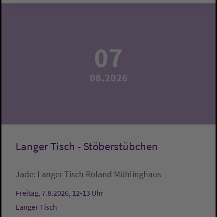
07
08.2026
Langer Tisch - Stöberstübchen
Jade:
Langer Tisch
Roland Mühlinghaus
Freitag, 7.8.2026, 12-13 Uhr
Langer Tisch