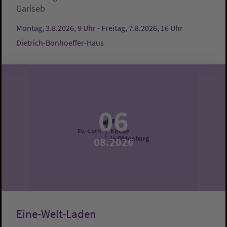
Gariseb
Montag, 3.8.2026, 9 Uhr - Freitag, 7.8.2026, 16 Uhr
Dietrich-Bonhoeffer-Haus
06
08.2026
Eine-Welt-Laden