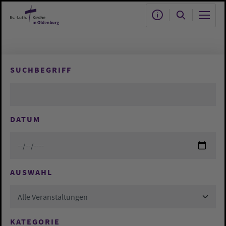
Zum Hauptinhalt springen
SUCHBEGRIFF
DATUM
AUSWAHL
Alle Veranstaltungen
KATEGORIE