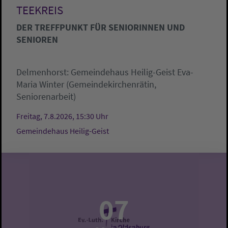
TEEKREIS
DER TREFFPUNKT FÜR SENIORINNEN UND
SENIOREN
Delmenhorst:
Gemeindehaus Heilig-Geist
Eva-
Maria Winter (Gemeindekirchenrätin,
Seniorenarbeit)
Freitag, 7.8.2026, 15:30 Uhr
Gemeindehaus Heilig-Geist
07