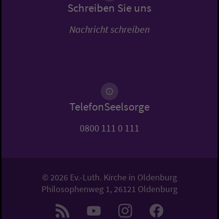
Schreiben Sie uns
Nachricht schreiben
TelefonSeelsorge
0800 111 0 111
© 2026 Ev.-Luth. Kirche in Oldenburg
Philosophenweg 1, 26121 Oldenburg