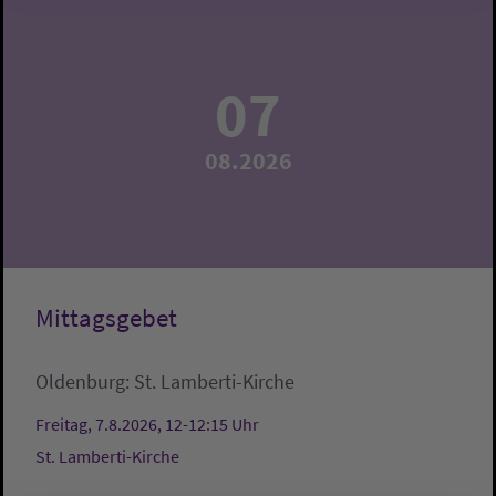
07
08.2026
Mittagsgebet
Oldenburg:
St. Lamberti-Kirche
Freitag, 7.8.2026, 12-12:15 Uhr
St. Lamberti-Kirche