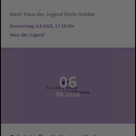
Varel:
Haus der Jugend
Dörte Hobbie
Donnerstag, 6.8.2026, 17-19 Uhr
Haus der Jugend
06
08.2026