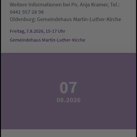
Weitere Informationen bei Pn. Anja Kramer, Tel.:
0441 957 28 98
Oldenburg:
Gemeindehaus Martin-Luther-Kirche
Freitag, 7.8.2026, 15-17 Uhr
Gemeindehaus Martin-Luther-Kirche
07
08.2026