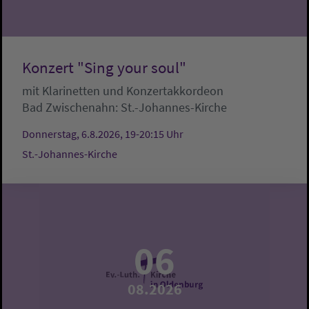
Konzert "Sing your soul"
mit Klarinetten und Konzertakkordeon
Bad Zwischenahn:
St.-Johannes-Kirche
Donnerstag, 6.8.2026, 19-20:15 Uhr
St.-Johannes-Kirche
06
08.2026