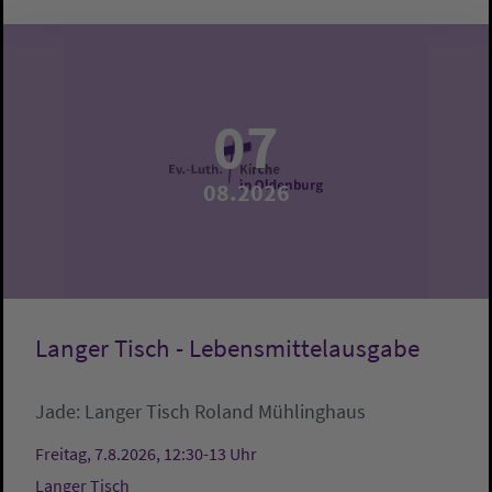
07
08.2026
Langer Tisch - Lebensmittelausgabe
Jade:
Langer Tisch
Roland Mühlinghaus
Freitag, 7.8.2026, 12:30-13 Uhr
Langer Tisch