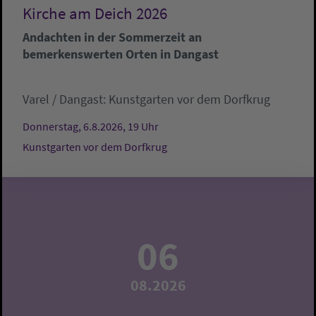
Kirche am Deich 2026
Andachten in der Sommerzeit an
bemerkenswerten Orten in Dangast
Varel / Dangast:
Kunstgarten vor dem Dorfkrug
Donnerstag, 6.8.2026, 19 Uhr
Kunstgarten vor dem Dorfkrug
06
08.2026