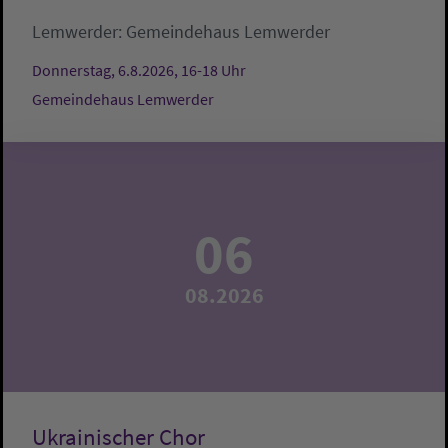
Lemwerder:
Gemeindehaus Lemwerder
Donnerstag, 6.8.2026, 16-18 Uhr
Gemeindehaus Lemwerder
06
08.2026
Ukrainischer Chor