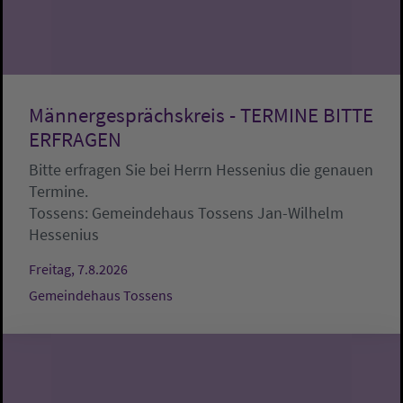
Männergesprächskreis - TERMINE BITTE
ERFRAGEN
Bitte erfragen Sie bei Herrn Hessenius die genauen
Termine.
Tossens:
Gemeindehaus Tossens
Jan-Wilhelm
Hessenius
Freitag, 7.8.2026
Gemeindehaus Tossens