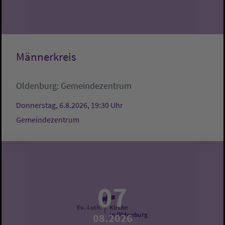
Männerkreis
Oldenburg:
Gemeindezentrum
Donnerstag, 6.8.2026, 19:30 Uhr
Gemeindezentrum
07
08.2026