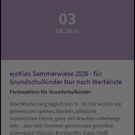
03
08.2026
ejoKids Sommerwiese 2026 - für
Grundschulkinder Nur noch Warteliste
Ferienaktion für Grundschulkinder
Eine Woche lang täglich von 9 - 16 Uhr wollen wir
gemeinsam spielen, basteln, biblische
Geschichten hören, ganz viel draußen unterwegs
sein - also den Sommer gemeinsam genießen.
Oldenburg:
Dietrich-Bonhoeffer-Haus
Steffi