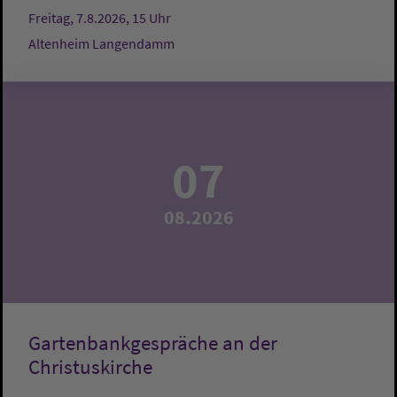
Freitag, 7.8.2026, 15 Uhr
Altenheim Langendamm
07
08.2026
Gartenbankgespräche an der
Christuskirche