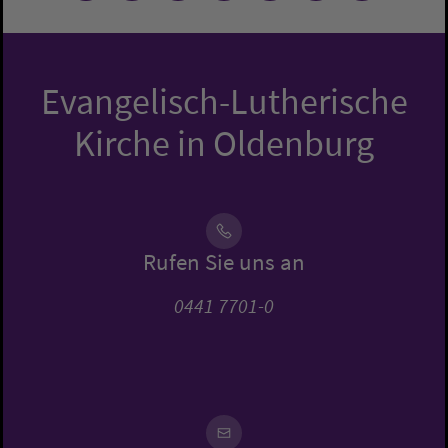
Evangelisch-Lutherische
Kirche in Oldenburg
Rufen Sie uns an
0441 7701-0