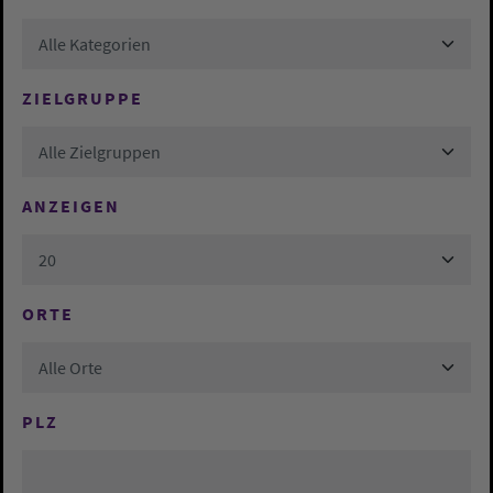
Alle Kategorien
ZIELGRUPPE
Alle Zielgruppen
ANZEIGEN
20
ORTE
Alle Orte
PLZ