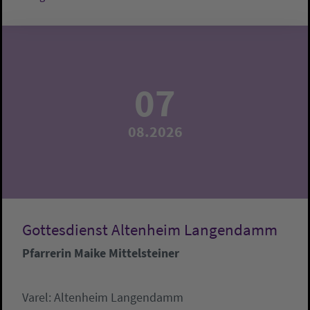
07
08.2026
Gottesdienst Altenheim Langendamm
Pfarrerin Maike Mittelsteiner
Varel:
Altenheim Langendamm