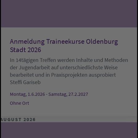
Anmeldung Traineekurse Oldenburg
Stadt 2026
In 14tägigen Treffen werden Inhalte und Methoden
der Jugendarbeit auf unterschiedlichste Weise
bearbeitet und in Praxisprojekten ausprobiert
Steffi Gariseb
Montag, 1.6.2026 - Samstag, 27.2.2027
Ohne Ort
AUGUST 2026