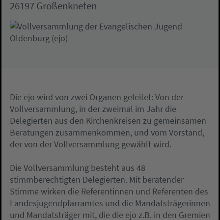
26197 Großenkneten
Die ejo wird von zwei Organen geleitet: Von der
Vollversammlung, in der zweimal im Jahr die
Delegierten aus den Kirchenkreisen zu gemeinsamen
Beratungen zusammenkommen, und vom Vorstand,
der von der Vollversammlung gewählt wird.
Die Vollversammlung besteht aus 48
stimmberechtigten Delegierten. Mit beratender
Stimme wirken die Referentinnen und Referenten des
Landesjugendpfarramtes und die Mandatsträgerinnen
und Mandatsträger mit, die die ejo z.B. in den Gremien