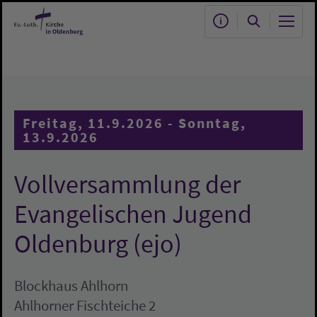
Zum Hauptinhalt springen
Freitag, 11.9.2026 - Sonntag,
13.9.2026
Vollversammlung der
Evangelischen Jugend
Oldenburg (ejo)
Blockhaus Ahlhorn
Ahlhorner Fischteiche 2