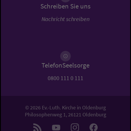
Schreiben Sie uns
Nachricht schreiben
TelefonSeelsorge
0800 111 0 111
© 2026 Ev.-Luth. Kirche in Oldenburg
Philosophenweg 1, 26121 Oldenburg