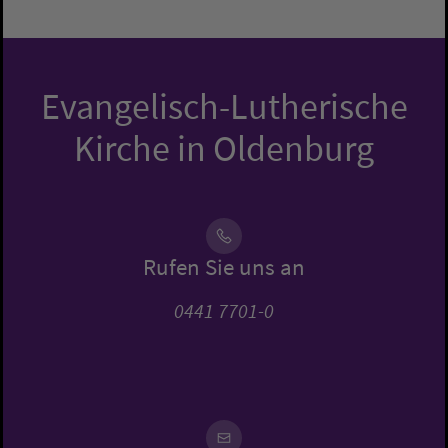
Evangelisch-Lutherische
Kirche in Oldenburg
Rufen Sie uns an
0441 7701-0