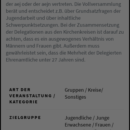
der aej oder der aejn vertreten. Die Vollversammlung
berät und entscheidet z.B. über Grundsatzfragen der
Jugendarbeit und über inhaltliche
Schwerpunktsetzungen. Bei der Zusammensetzung
der Delegationen aus den Kirchenkreisen ist darauf zu
achten, dass es ein ausgewogenes Verhältnis von
Männern und Frauen gibt. Außerdem muss
gewährleistet sein, dass die Mehrheit der Delegierten
Ehrenamtliche unter 27 Jahren sind.
ART DER
Gruppen / Kreise/
VERANSTALTUNG /
Sonstiges
KATEGORIE
ZIELGRUPPE
Jugendliche / Junge
Erwachsene / Frauen /