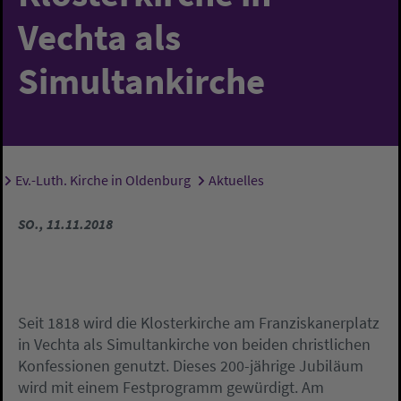
Vechta als
Simultankirche
Ev.-Luth. Kirche in Oldenburg
Aktuelles
Sie sind hier:
SO., 11.11.2018
Seit 1818 wird die Klosterkirche am Franziskanerplatz
in Vechta als Simultankirche von beiden christlichen
Konfessionen genutzt. Dieses 200-jährige Jubiläum
wird mit einem Festprogramm gewürdigt. Am