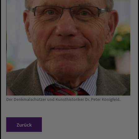
Der Denkmalschützer und Kunsthistoriker Dr. Peter Königfeld.
Zurück