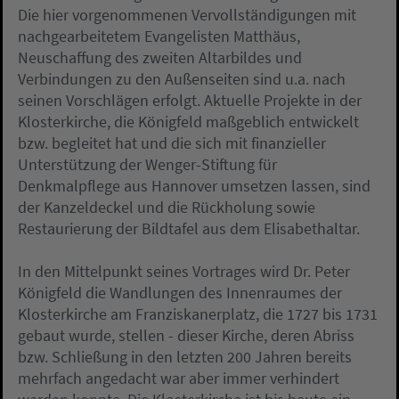
Die hier vorgenommenen Vervollständigungen mit
nachgearbeitetem Evangelisten Matthäus,
Neuschaffung des zweiten Altarbildes und
Verbindungen zu den Außenseiten sind u.a. nach
seinen Vorschlägen erfolgt. Aktuelle Projekte in der
Klosterkirche, die Königfeld maßgeblich entwickelt
bzw. begleitet hat und die sich mit finanzieller
Unterstützung der Wenger-Stiftung für
Denkmalpflege aus Hannover umsetzen lassen, sind
der Kanzeldeckel und die Rückholung sowie
Restaurierung der Bildtafel aus dem Elisabethaltar.
In den Mittelpunkt seines Vortrages wird Dr. Peter
Königfeld die Wandlungen des Innenraumes der
Klosterkirche am Franziskanerplatz, die 1727 bis 1731
gebaut wurde, stellen - dieser Kirche, deren Abriss
bzw. Schließung in den letzten 200 Jahren bereits
mehrfach angedacht war aber immer verhindert