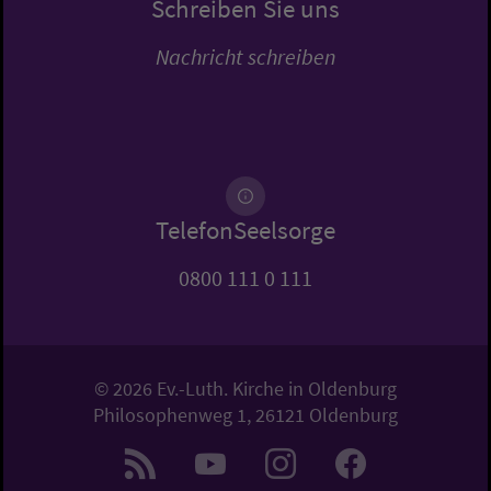
Schreiben Sie uns
Nachricht schreiben
TelefonSeelsorge
0800 111 0 111
© 2026 Ev.-Luth. Kirche in Oldenburg
Philosophenweg 1, 26121 Oldenburg