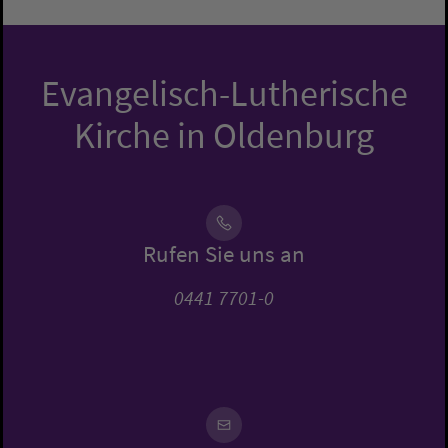
Evangelisch-Lutherische
Kirche in Oldenburg
Rufen Sie uns an
0441 7701-0