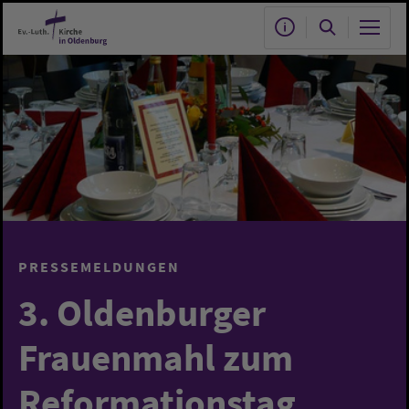
Zum Hauptinhalt springen
PRESSEMELDUNGEN
3. Oldenburger
Frauenmahl zum
Reformationstag