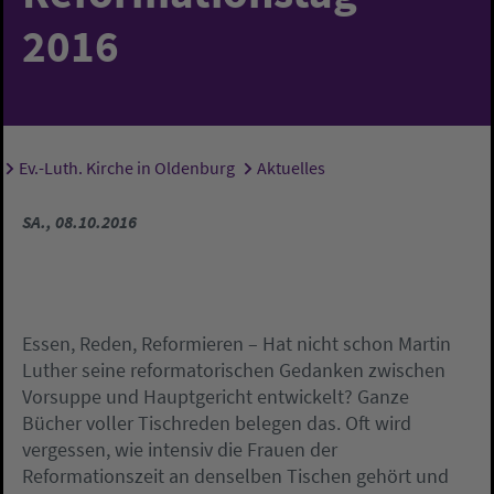
2016
Ev.-Luth. Kirche in Oldenburg
Aktuelles
Sie sind hier:
SA., 08.10.2016
Essen, Reden, Reformieren – Hat nicht schon Martin
Luther seine reformatorischen Gedanken zwischen
Vorsuppe und Hauptgericht entwickelt? Ganze
Bücher voller Tischreden belegen das. Oft wird
vergessen, wie intensiv die Frauen der
Reformationszeit an denselben Tischen gehört und