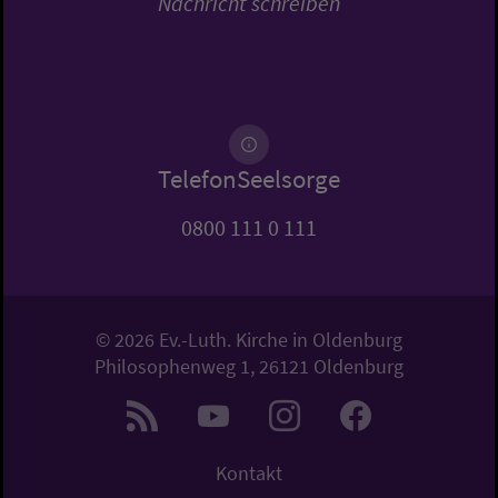
Nachricht schreiben
TelefonSeelsorge
0800 111 0 111
© 2026 Ev.-Luth. Kirche in Oldenburg
Philosophenweg 1, 26121 Oldenburg
Kontakt