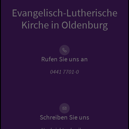
Evangelisch-Lutherische
Kirche in Oldenburg
Rufen Sie uns an
0441 7701-0
Schreiben Sie uns