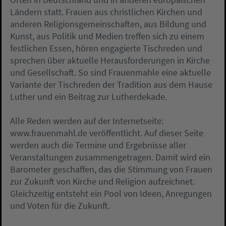
Ländern statt. Frauen aus christlichen Kirchen und
anderen Religionsgemeinschaften, aus Bildung und
Kunst, aus Politik und Medien treffen sich zu einem
festlichen Essen, hören engagierte Tischreden und
sprechen über aktuelle Herausforderungen in Kirche
und Gesellschaft. So sind Frauenmahle eine aktuelle
Variante der Tischreden der Tradition aus dem Hause
Luther und ein Beitrag zur Lutherdekade.
Alle Reden werden auf der Internetseite:
www.frauenmahl.de veröffentlicht. Auf dieser Seite
werden auch die Termine und Ergebnisse aller
Veranstaltungen zusammengetragen. Damit wird ein
Barometer geschaffen, das die Stimmung von Frauen
zur Zukunft von Kirche und Religion aufzeichnet.
Gleichzeitig entsteht ein Pool von Ideen, Anregungen
und Voten für die Zukunft.