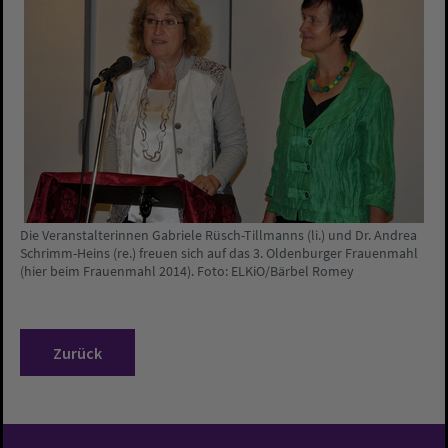
Die Veranstalterinnen Gabriele Rüsch-Tillmanns (li.) und Dr. Andrea
Schrimm-Heins (re.) freuen sich auf das 3. Oldenburger Frauenmahl
(hier beim Frauenmahl 2014). Foto: ELKiO/Bärbel Romey
Zurück