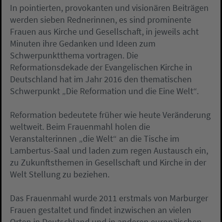
In pointierten, provokanten und visionären Beiträgen
werden sieben Rednerinnen, es sind prominente
Frauen aus Kirche und Gesellschaft, in jeweils acht
Minuten ihre Gedanken und Ideen zum
Schwerpunktthema vortragen. Die
Reformationsdekade der Evangelischen Kirche in
Deutschland hat im Jahr 2016 den thematischen
Schwerpunkt „Die Reformation und die Eine Welt“.
Reformation bedeutete früher wie heute Veränderung
weltweit. Beim Frauenmahl holen die
Veranstalterinnen „die Welt“ an die Tische im
Lambertus-Saal und laden zum regen Austausch ein,
zu Zukunftsthemen in Gesellschaft und Kirche in der
Welt Stellung zu beziehen.
Das Frauenmahl wurde 2011 erstmals von Marburger
Frauen gestaltet und findet inzwischen an vielen
Orten in Deutschland und in anderen europäischen