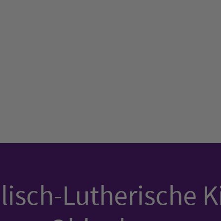
isch-Lutherische K