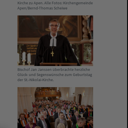
Kirche zu Apen. Alle Fotos: Kirchengemeinde
Apen/Bernd-Thomas Scheiwe
Bischof Jan Janssen überbrachte herzliche
Glück- und Segenswünsche zum Geburtstag
der St.-Nikolai-Kirche.