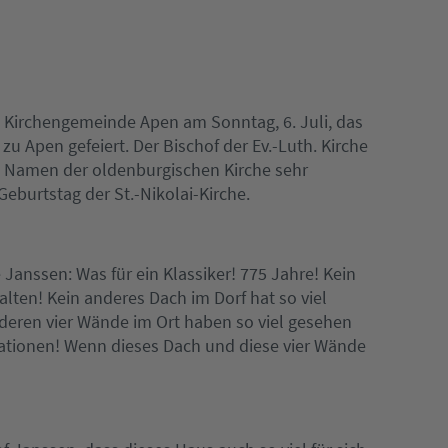
h. Kirchengemeinde Apen am Sonntag, 6. Juli, das
zu Apen gefeiert. Der Bischof der Ev.-Luth. Kirche
 Namen der oldenburgischen Kirche sehr
eburtstag der St.-Nikolai-Kirche.
 Janssen: Was für ein Klassiker! 775 Jahre! Kein
ten! Kein anderes Dach im Dorf hat so viel
deren vier Wände im Ort haben so viel gesehen
tionen! Wenn dieses Dach und diese vier Wände