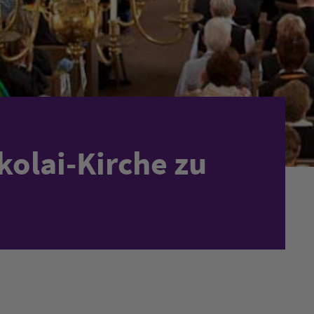
kolai-Kirche zu