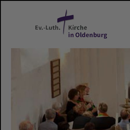
Zum Hauptinhalt springen