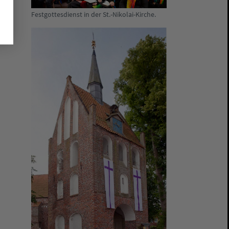
Festgottesdienst in der St.-Nikolai-Kirche.