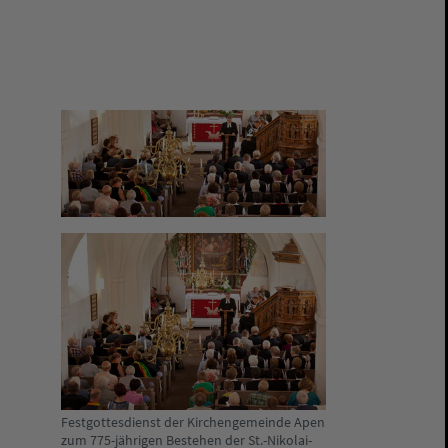
Festgottesdienst der Kirchengemeinde Apen
zum 775-jährigen Bestehen der St.-Nikolai-