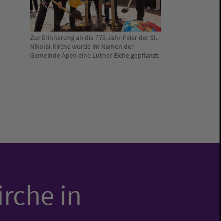
Zur Erinnerung an die 775-Jahr-Feier der St.-
Nikolai-Kirche wurde im Namen der
Gemeinde Apen eine Luther-Eiche gepflanzt.
irche in