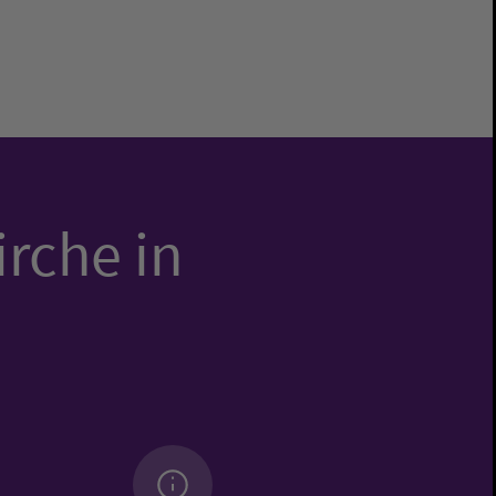
irche in