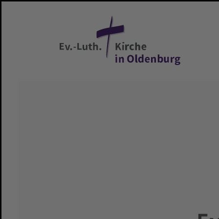
Zum Hauptinhalt springen