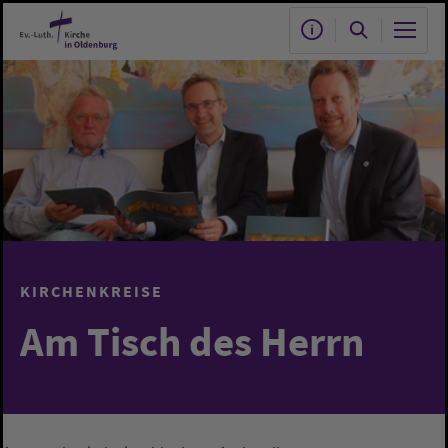
Zum Hauptinhalt springen
KIRCHENKREISE
Am Tisch des Herrn