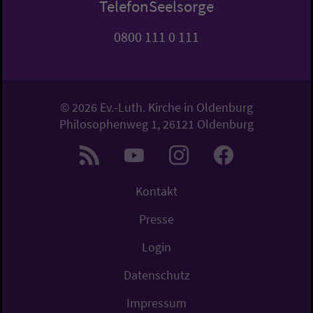
TelefonSeelsorge
0800 111 0 111
© 2026 Ev.-Luth. Kirche in Oldenburg
Philosophenweg 1, 26121 Oldenburg
Kontakt
Presse
Login
Datenschutz
Impressum