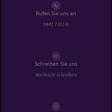
Rufen Sie uns an
0441 7701-0
Schreiben Sie uns
Nachricht schreiben