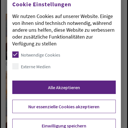
Cookie Einstellungen
Wir nutzen Cookies auf unserer Website. Einige
von ihnen sind technisch notwendig, während
andere uns helfen, diese Website zu verbessern
oder zusätzliche Funktionalitäten zur
Verfügung zu stellen
Notwendige Cookies
(v.l.n.r.) Eduard Schumacher, Florian Isensee und Ralph Hennings.
Externe Medien
Alle Akzeptieren
Nur essenzielle Cookies akzeptieren
Einwilligung speichern