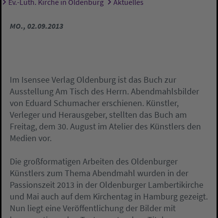
Ev.-Luth. Kirche in Oldenburg
Aktuelles
Sie sind hier:
MO., 02.09.2013
Im Isensee Verlag Oldenburg ist das Buch zur
Ausstellung Am Tisch des Herrn. Abendmahlsbilder
von Eduard Schumacher erschienen. Künstler,
Verleger und Herausgeber, stellten das Buch am
Freitag, dem 30. August im Atelier des Künstlers den
Medien vor.
Die großformatigen Arbeiten des Oldenburger
Künstlers zum Thema Abendmahl wurden in der
Passionszeit 2013 in der Oldenburger Lambertikirche
und Mai auch auf dem Kirchentag in Hamburg gezeigt.
Nun liegt eine Veröffentlichung der Bilder mit