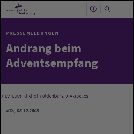
Zum Hauptinhalt springen
PRESSEMELDUNGEN
Andrang beim
Adventsempfang
Ev.-Luth. Kirche in Oldenburg
Aktuelles
Sie sind hier:
MO., 08.12.2003