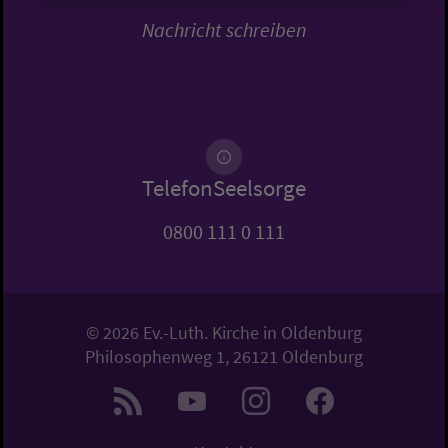
Nachricht schreiben
TelefonSeelsorge
0800 111 0 111
© 2026 Ev.-Luth. Kirche in Oldenburg
Philosophenweg 1, 26121 Oldenburg