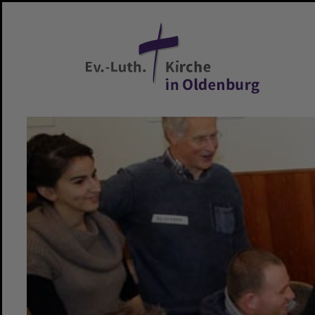
Zum Hauptinhalt springen