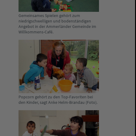
Gemeinsames Spielen gehört zum
niedrigschwelligen und bodenständigen
Angebot in der Ammerländer Gemeinde im
Willkommens-Café.
Popcorn gehört zu den Top-Favoriten bei
den Kinder, sagt Anke Helm-Brandau (Foto).