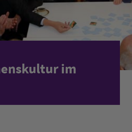
enskultur im