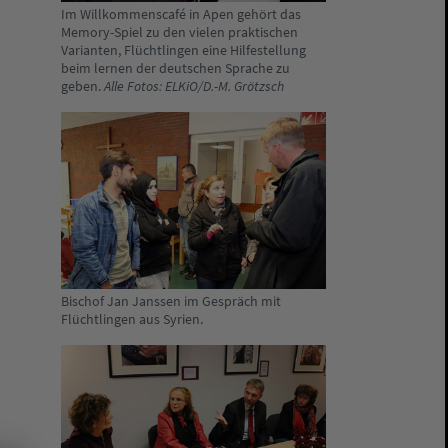
Im Willkommenscafé in Apen gehört das
Memory-Spiel zu den vielen praktischen
Varianten, Flüchtlingen eine Hilfestellung
beim lernen der deutschen Sprache zu
geben.
Alle Fotos: ELKiO/D.-M. Grötzsch
Bischof Jan Janssen im Gespräch mit
Flüchtlingen aus Syrien.