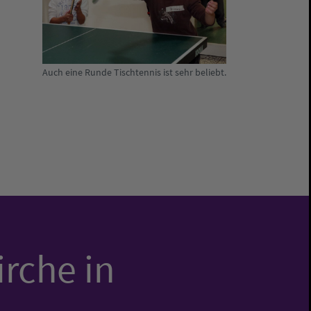
Auch eine Runde Tischtennis ist sehr beliebt.
irche in