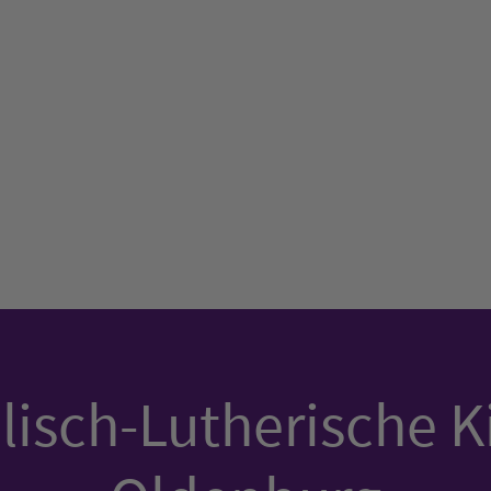
isch-Lutherische K