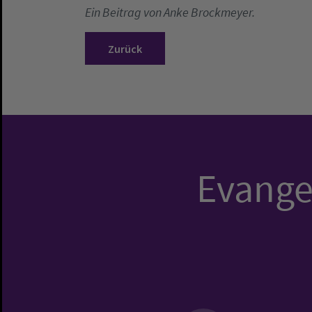
Ein Beitrag von Anke Brockmeyer.
Zurück
Evangel