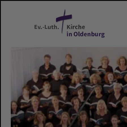
Zum Hauptinhalt springen