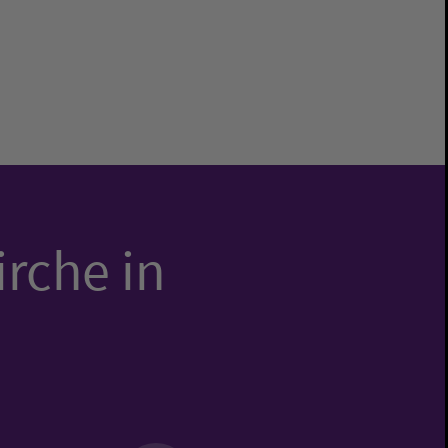
irche in