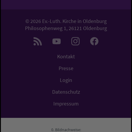
© 2026 Ev.-Luth. Kirche in Oldenburg
Philosophenweg 1, 26121 Oldenburg
Kontakt
Presse
Login
Datenschutz
Impressum
Bildnachweise: