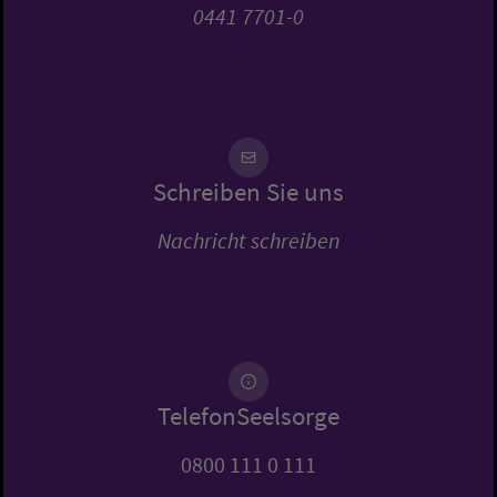
0441 7701-0
Schreiben Sie uns
Nachricht schreiben
TelefonSeelsorge
0800 111 0 111