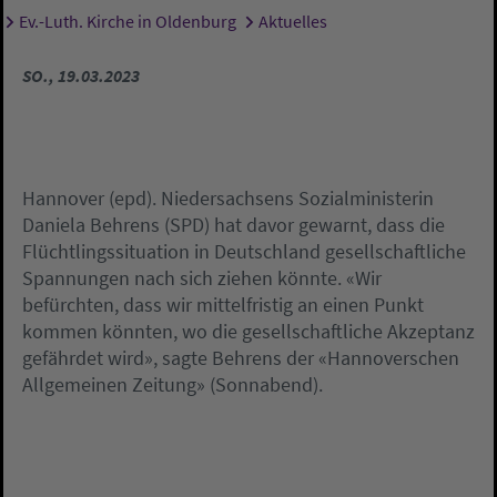
Ev.-Luth. Kirche in Oldenburg
Aktuelles
Sie sind hier:
SO., 19.03.2023
Hannover (epd). Niedersachsens Sozialministerin
Daniela Behrens (SPD) hat davor gewarnt, dass die
Flüchtlingssituation in Deutschland gesellschaftliche
Spannungen nach sich ziehen könnte. «Wir
befürchten, dass wir mittelfristig an einen Punkt
kommen könnten, wo die gesellschaftliche Akzeptanz
gefährdet wird», sagte Behrens der «Hannoverschen
Allgemeinen Zeitung» (Sonnabend).