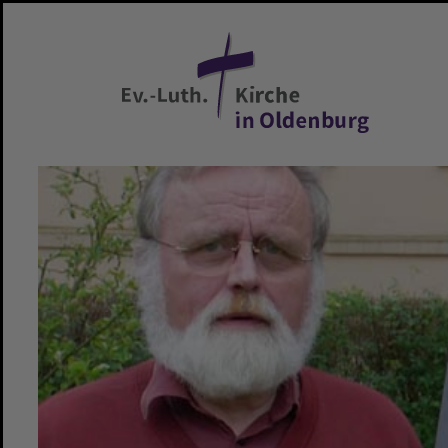
Zum Hauptinhalt springen