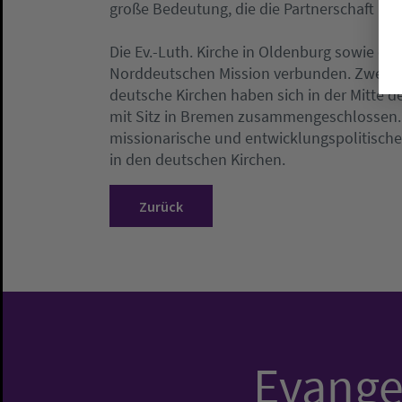
große Bedeutung, die die Partnerschaft bei
Die Ev.-Luth. Kirche in Oldenburg sowie die
Norddeutschen Mission verbunden. Zwei af
deutsche Kirchen haben sich in der Mitte 
mit Sitz in Bremen zusammengeschlossen. 
missionarische und entwicklungspolitische
in den deutschen Kirchen.
Zurück
Evangel