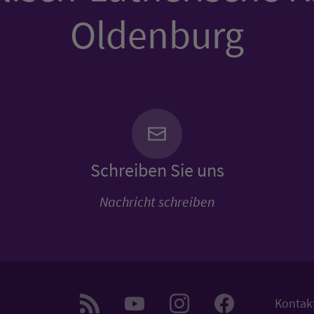
Oldenburg
Schreiben Sie uns
Nachricht schreiben
Kontak