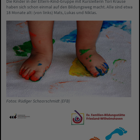
Die Kinder in der Eltern-Kind-Gruppe mit Kursleiterin Tori Krause
haben sich schon einmal auf den Bildungsweg macht. Alle sind etwa
18 Monate alt: (von links) Mats, Lukas und Niklas.
Fotos: Rüdiger Schaarschmidt (EFB)