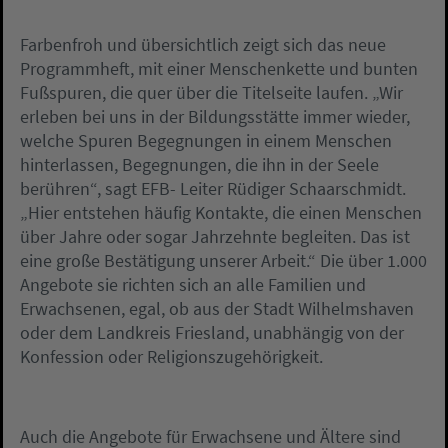
Farbenfroh und übersichtlich zeigt sich das neue
Programmheft, mit einer Menschenkette und bunten
Fußspuren, die quer über die Titelseite laufen. „Wir
erleben bei uns in der Bildungsstätte immer wieder,
welche Spuren Begegnungen in einem Menschen
hinterlassen, Begegnungen, die ihn in der Seele
berühren“, sagt EFB- Leiter Rüdiger Schaarschmidt.
„Hier entstehen häufig Kontakte, die einen Menschen
über Jahre oder sogar Jahrzehnte begleiten. Das ist
eine große Bestätigung unserer Arbeit.“ Die über 1.000
Angebote sie richten sich an alle Familien und
Erwachsenen, egal, ob aus der Stadt Wilhelmshaven
oder dem Landkreis Friesland, unabhängig von der
Konfession oder Religionszugehörigkeit.
Auch die Angebote für Erwachsene und Ältere sind