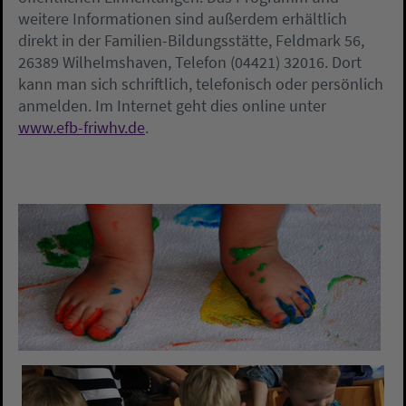
weitere Informationen sind außerdem erhältlich
direkt in der Familien-Bildungsstätte, Feldmark 56,
26389 Wilhelmshaven, Telefon (04421) 32016. Dort
kann man sich schriftlich, telefonisch oder persönlich
anmelden. Im Internet geht dies online unter
www.efb-friwhv.de
.