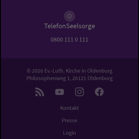
TelefonSeelsorge
0800 111 0 111
© 2026 Ev.-Luth. Kirche in Oldenburg
Philosophenweg 1, 26121 Oldenburg
Kontakt
Presse
Login