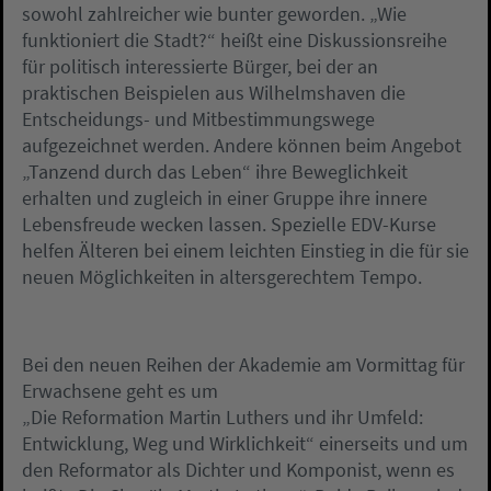
sowohl zahlreicher wie bunter geworden. „Wie
funktioniert die Stadt?“ heißt eine Diskussionsreihe
für politisch interessierte Bürger, bei der an
praktischen Beispielen aus Wilhelmshaven die
Entscheidungs- und Mitbestimmungswege
aufgezeichnet werden. Andere können beim Angebot
„Tanzend durch das Leben“ ihre Beweglichkeit
erhalten und zugleich in einer Gruppe ihre innere
Lebensfreude wecken lassen. Spezielle EDV-Kurse
helfen Älteren bei einem leichten Einstieg in die für sie
neuen Möglichkeiten in altersgerechtem Tempo.
Bei den neuen Reihen der Akademie am Vormittag für
Erwachsene geht es um
„Die Reformation Martin Luthers und ihr Umfeld:
Entwicklung, Weg und Wirklichkeit“ einerseits und um
den Reformator als Dichter und Komponist, wenn es