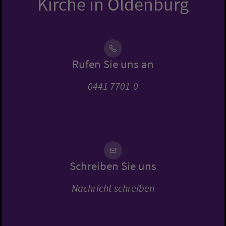
Kirche in Oldenburg
Rufen Sie uns an
0441 7701-0
Schreiben Sie uns
Nachricht schreiben