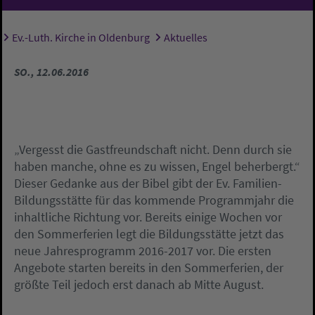
Ev.-Luth. Kirche in Oldenburg
Aktuelles
Sie sind hier:
SO., 12.06.2016
„Vergesst die Gastfreundschaft nicht. Denn durch sie
haben manche, ohne es zu wissen, Engel beherbergt.“
Dieser Gedanke aus der Bibel gibt der Ev. Familien-
Bildungsstätte für das kommende Programmjahr die
inhaltliche Richtung vor. Bereits einige Wochen vor
den Sommerferien legt die Bildungsstätte jetzt das
neue Jahresprogramm 2016-2017 vor. Die ersten
Angebote starten bereits in den Sommerferien, der
größte Teil jedoch erst danach ab Mitte August.