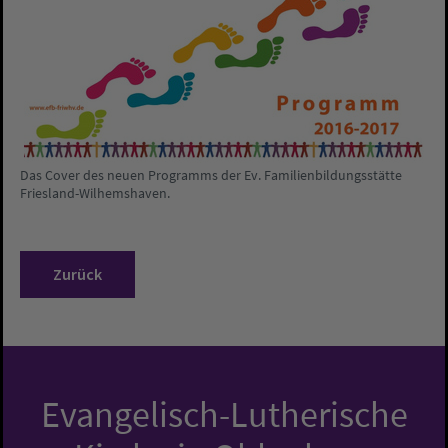
Das Cover des neuen Programms der Ev. Familienbildungsstätte
Friesland-Wilhemshaven.
Zurück
Evangelisch-Lutherische