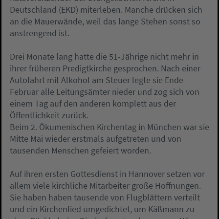
Deutschland (EKD) miterleben. Manche drücken sich
an die Mauerwände, weil das lange Stehen sonst so
anstrengend ist.
Drei Monate lang hatte die 51-Jährige nicht mehr in
ihrer früheren Predigtkirche gesprochen. Nach einer
Autofahrt mit Alkohol am Steuer legte sie Ende
Februar alle Leitungsämter nieder und zog sich von
einem Tag auf den anderen komplett aus der
Öffentlichkeit zurück.
Beim 2. Ökumenischen Kirchentag in München war sie
Mitte Mai wieder erstmals aufgetreten und von
tausenden Menschen gefeiert worden.
Auf ihren ersten Gottesdienst in Hannover setzen vor
allem viele kirchliche Mitarbeiter große Hoffnungen.
Sie haben haben tausende von Flugblättern verteilt
und ein Kirchenlied umgedichtet, um Käßmann zu