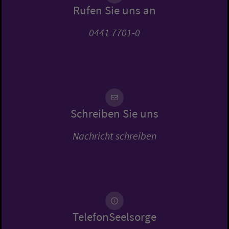
Rufen Sie uns an
0441 7701-0
Schreiben Sie uns
Nachricht schreiben
TelefonSeelsorge