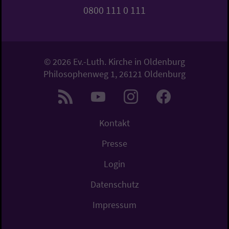
0800 111 0 111
© 2026 Ev.-Luth. Kirche in Oldenburg
Philosophenweg 1, 26121 Oldenburg
Kontakt
Presse
Login
Datenschutz
Impressum