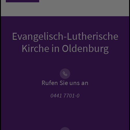
Evangelisch-Lutherische
Kirche in Oldenburg
Rufen Sie uns an
0441 7701-0