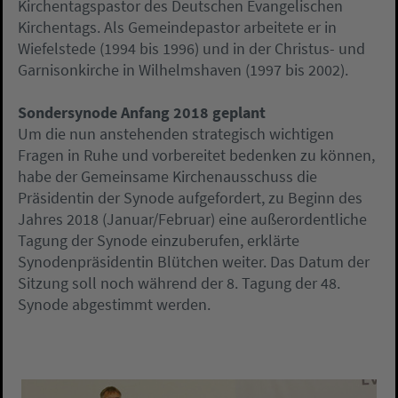
Kirchentagspastor des Deutschen Evangelischen
Kirchentags. Als Gemeindepastor arbeitete er in
Wiefelstede (1994 bis 1996) und in der Christus- und
Garnisonkirche in Wilhelmshaven (1997 bis 2002).
Sondersynode Anfang 2018 geplant
Um die nun anstehenden strategisch wichtigen
Fragen in Ruhe und vorbereitet bedenken zu können,
habe der Gemeinsame Kirchenausschuss die
Präsidentin der Synode aufgefordert, zu Beginn des
Jahres 2018 (Januar/Februar) eine außerordentliche
Tagung der Synode einzuberufen, erklärte
Synodenpräsidentin Blütchen weiter. Das Datum der
Sitzung soll noch während der 8. Tagung der 48.
Synode abgestimmt werden.