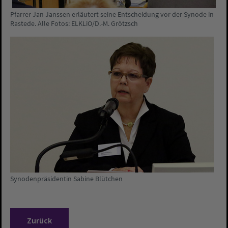
Pfarrer Jan Janssen erläutert seine Entscheidung vor der Synode in
Rastede. Alle Fotos: ELKLiO/D.-M. Grötzsch
Synodenpräsidentin Sabine Blütchen
Zurück