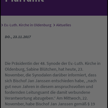
Ev.-Luth. Kirche in Oldenburg
Aktuelles
Sie sind hier:
DO., 23.11.2017
Die Präsidentin der 48. Synode der Ev.-Luth. Kirche in
Oldenburg, Sabine Blütchen, hat heute, 23.
November, die Synodalen darüber informiert, dass
sich Bischof Jan Janssen entschieden habe, „nach
gut neun Jahren in diesem anspruchsvollen und
fordernden Leitungsamt die damit verbundene
Verantwortung abzugeben.“ Am Mittwoch, 22.
November, habe Bischof Jan Janssen gemäß § 19