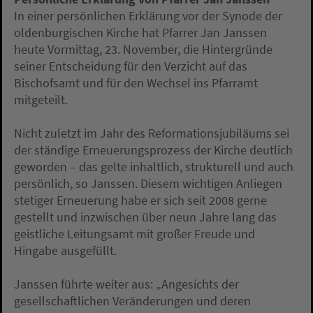
In einer persönlichen Erklärung vor der Synode der
oldenburgischen Kirche hat Pfarrer Jan Janssen
heute Vormittag, 23. November, die Hintergründe
seiner Entscheidung für den Verzicht auf das
Bischofsamt und für den Wechsel ins Pfarramt
mitgeteilt.
Nicht zuletzt im Jahr des Reformationsjubiläums sei
der ständige Erneuerungsprozess der Kirche deutlich
geworden – das gelte inhaltlich, strukturell und auch
persönlich, so Janssen. Diesem wichtigen Anliegen
stetiger Erneuerung habe er sich seit 2008 gerne
gestellt und inzwischen über neun Jahre lang das
geistliche Leitungsamt mit großer Freude und
Hingabe ausgefüllt.
Janssen führte weiter aus: „Angesichts der
gesellschaftlichen Veränderungen und deren