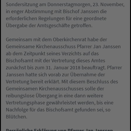
Sondersitzung am Donnerstagmorgen, 23. November,
in enger Abstimmung mit Bischof Janssen die
erforderlichen Regelungen für eine geordnete
Übergabe der Amtsgeschäfte getroffen.
Gemeinsam mit dem Oberkirchenrat habe der
Gemeinsame Kirchenausschuss Pfarrer Jan Janssen
ab dem Zeitpunkt seines Verzichts auf das
Bischofsamt mit der Vertretung dieses Amtes
zunächst bis zum 31. Januar 2018 beauftragt. Pfarrer
Janssen hatte sich vorab zur Übernahme der
Vertretung bereit erklärt. Mit diesem Beschluss des
Gemeinsamen Kirchenausschusses solle der
reibungslose Übergang in eine dann weitere
Vertretungsphase gewährleistet werden, bis eine
Nachfolge für das Bischofsamt gefunden sei, so
Blütchen.
Persönliche Erklärung von Pfarrer Jan Janssen