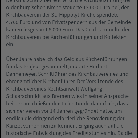
oldenburgischen Kirche steuerte 12.000 Euro bei, der
Kirchbauverein der St.-Hippolyt-Kirche spendete
4.700 Euro und von Privatspendern aus der Gemeinde
kamen insgesamt 8.000 Euro. Das Geld sammelte der
Kirchbauverein bei Kirchenführungen und Kollekten
ein.
Über Jahre habe ich das Geld aus Kirchenführungen
für das Projekt gesammelt, erklärte Herbert
Dannemeyer, Schriftführer des Kirchbauvereines und
ehrenamtlicher Kirchenführer. Der Vorsitzende des
Kirchbauvereines Rechtsanwalt Wolfgang
Schaarschmidt aus Bremen wies in seiner Ansprache
bei der anschließenden Feierstunde darauf hin, dass
sich der Verein vor 14 Jahren gegründet hatte, um
endlich die dringend erforderliche Renovierung der
Kanzel vornehmen zu können. Er ging auch auf die
historische Entwicklung des Predigtstuhles hin. Da die