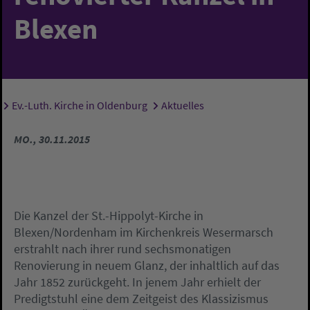
Blexen
Ev.-Luth. Kirche in Oldenburg
Aktuelles
Sie sind hier:
MO., 30.11.2015
Die Kanzel der St.-Hippolyt-Kirche in
Blexen/Nordenham im Kirchenkreis Wesermarsch
erstrahlt nach ihrer rund sechsmonatigen
Renovierung in neuem Glanz, der inhaltlich auf das
Jahr 1852 zurückgeht. In jenem Jahr erhielt der
Predigtstuhl eine dem Zeitgeist des Klassizismus