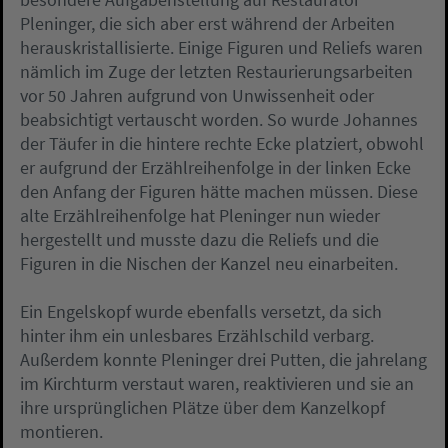
Pleninger, die sich aber erst während der Arbeiten
herauskristallisierte. Einige Figuren und Reliefs waren
nämlich im Zuge der letzten Restaurierungsarbeiten
vor 50 Jahren aufgrund von Unwissenheit oder
beabsichtigt vertauscht worden. So wurde Johannes
der Täufer in die hintere rechte Ecke platziert, obwohl
er aufgrund der Erzählreihenfolge in der linken Ecke
den Anfang der Figuren hätte machen müssen. Diese
alte Erzählreihenfolge hat Pleninger nun wieder
hergestellt und musste dazu die Reliefs und die
Figuren in die Nischen der Kanzel neu einarbeiten.
Ein Engelskopf wurde ebenfalls versetzt, da sich
hinter ihm ein unlesbares Erzählschild verbarg.
Außerdem konnte Pleninger drei Putten, die jahrelang
im Kirchturm verstaut waren, reaktivieren und sie an
ihre ursprünglichen Plätze über dem Kanzelkopf
montieren.