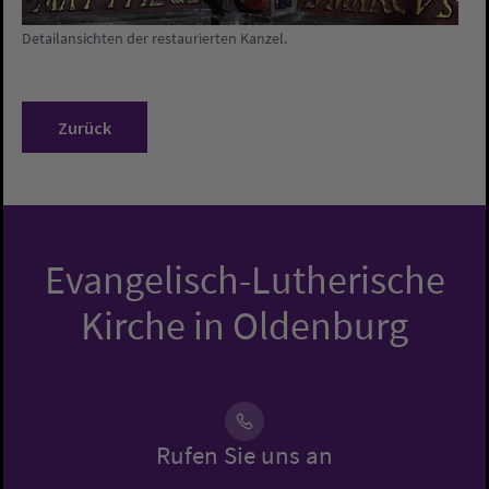
Detailansichten der restaurierten Kanzel.
Zurück
Evangelisch-Lutherische
Kirche in Oldenburg
Rufen Sie uns an