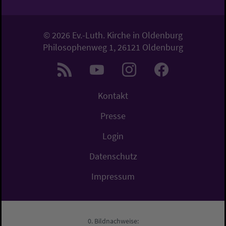
© 2026 Ev.-Luth. Kirche in Oldenburg
Philosophenweg 1, 26121 Oldenburg
Kontakt
Presse
Login
Datenschutz
Impressum
Bildnachweise: