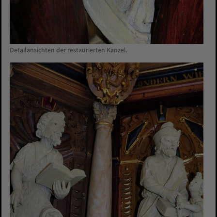
Detailansichten der restaurierten Kanzel.