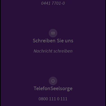
0441 7701-0
Schreiben Sie uns
Nachricht schreiben
TelefonSeelsorge
0800 111 0 111