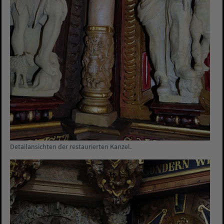
Detailansichten der restaurierten Kanzel.