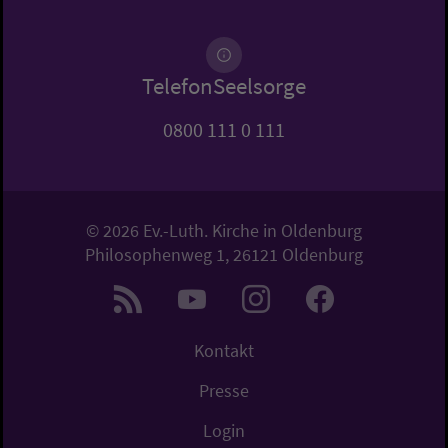
TelefonSeelsorge
0800 111 0 111
© 2026 Ev.-Luth. Kirche in Oldenburg
Philosophenweg 1, 26121 Oldenburg
Kontakt
Presse
Login