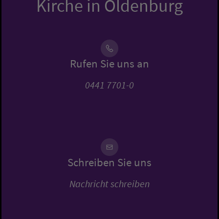
Kirche in Oldenburg
Rufen Sie uns an
0441 7701-0
Schreiben Sie uns
Nachricht schreiben