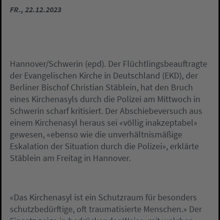
FR., 22.12.2023
Hannover/Schwerin (epd). Der Flüchtlingsbeauftragte
der Evangelischen Kirche in Deutschland (EKD), der
Berliner Bischof Christian Stäblein, hat den Bruch
eines Kirchenasyls durch die Polizei am Mittwoch in
Schwerin scharf kritisiert. Der Abschiebeversuch aus
einem Kirchenasyl heraus sei «völlig inakzeptabel»
gewesen, «ebenso wie die unverhältnismäßige
Eskalation der Situation durch die Polizei», erklärte
Stäblein am Freitag in Hannover.
«Das Kirchenasyl ist ein Schutzraum für besonders
schutzbedürftige, oft traumatisierte Menschen.» Der