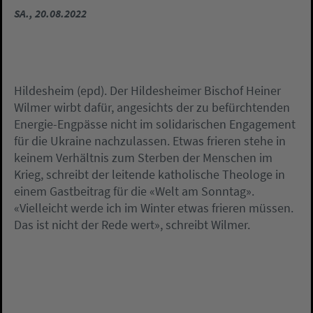
SA., 20.08.2022
Hildesheim (epd). Der Hildesheimer Bischof Heiner
Wilmer wirbt dafür, angesichts der zu befürchtenden
Energie-Engpässe nicht im solidarischen Engagement
für die Ukraine nachzulassen. Etwas frieren stehe in
keinem Verhältnis zum Sterben der Menschen im
Krieg, schreibt der leitende katholische Theologe in
einem Gastbeitrag für die «Welt am Sonntag».
«Vielleicht werde ich im Winter etwas frieren müssen.
Das ist nicht der Rede wert», schreibt Wilmer.