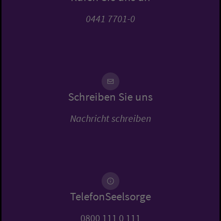
0441 7701-0
Schreiben Sie uns
Nachricht schreiben
TelefonSeelsorge
0800 111 0 111