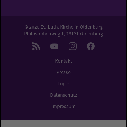
© 2026 Ev.-Luth. Kirche in Oldenburg
Philosophenweg 1, 26121 Oldenburg
Kontakt
Presse
Login
Datenschutz
Impressum