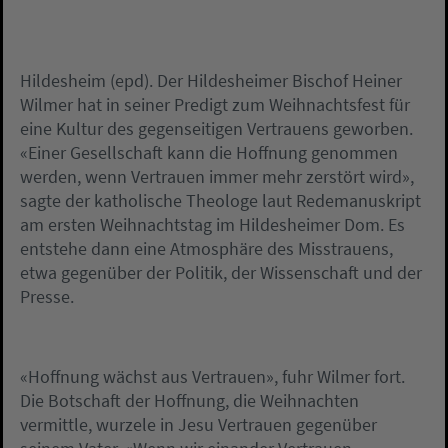
Hildesheim (epd). Der Hildesheimer Bischof Heiner
Wilmer hat in seiner Predigt zum Weihnachtsfest für
eine Kultur des gegenseitigen Vertrauens geworben.
«Einer Gesellschaft kann die Hoffnung genommen
werden, wenn Vertrauen immer mehr zerstört wird»,
sagte der katholische Theologe laut Redemanuskript
am ersten Weihnachtstag im Hildesheimer Dom. Es
entstehe dann eine Atmosphäre des Misstrauens,
etwa gegenüber der Politik, der Wissenschaft und der
Presse.
«Hoffnung wächst aus Vertrauen», fuhr Wilmer fort.
Die Botschaft der Hoffnung, die Weihnachten
vermittle, wurzele in Jesu Vertrauen gegenüber