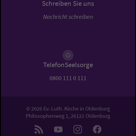
Schreiben Sie uns
Nachricht schreiben
TelefonSeelsorge
0800 111 0 111
© 2026 Ev.-Luth. Kirche in Oldenburg
Philosophenweg 1, 26121 Oldenburg