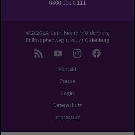
0800 111 0 111
© 2026 Ev.-Luth. Kirche in Oldenburg
Philosophenweg 1, 26121 Oldenburg
Kontakt
Presse
Login
Datenschutz
Impressum