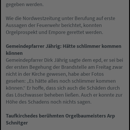
gegeben werden.
Wie die Nordwestzeitung unter Berufung auf erste
Aussagen der Feuerwehr berichtet, konnten
Orgelprospekt und Empore gerettet werden.
Gemeindepfarrer Jährig: Hätte schlimmer kommen
können
Gemeindepfarrer Dirk Jährig sagte dem epd, er sei bei
der ersten Begehung der Brandstelle am Freitag zwar
nicht in der Kirche gewesen, habe aber Fotos
gesehen: „Es hätte alles noch schlimmer kommen
können.“ Er hoffe, dass sich auch die Schäden durch
das Löschwasser beheben ließen. Auch er konnte zur
Höhe des Schadens noch nichts sagen.
Taufkirchedes berühmten Orgelbaumeisters Arp
Schnitger