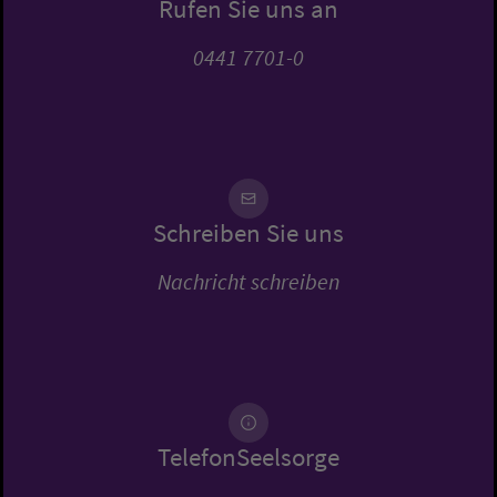
Rufen Sie uns an
0441 7701-0
Schreiben Sie uns
Nachricht schreiben
TelefonSeelsorge