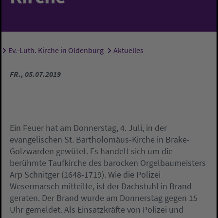
Ev.-Luth. Kirche in Oldenburg
Aktuelles
Sie sind hier:
FR., 05.07.2019
Ein Feuer hat am Donnerstag, 4. Juli, in der
evangelischen St. Bartholomäus-Kirche in Brake-
Golzwarden gewütet. Es handelt sich um die
berühmte Taufkirche des barocken Orgelbaumeisters
Arp Schnitger (1648-1719). Wie die Polizei
Wesermarsch mitteilte, ist der Dachstuhl in Brand
geraten. Der Brand wurde am Donnerstag gegen 15
Uhr gemeldet. Als Einsatzkräfte von Polizei und