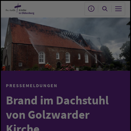
Zum Hauptinhalt springen
PRESSEMELDUNGEN
Brand im Dachstuhl
von Golzwarder
Kirche