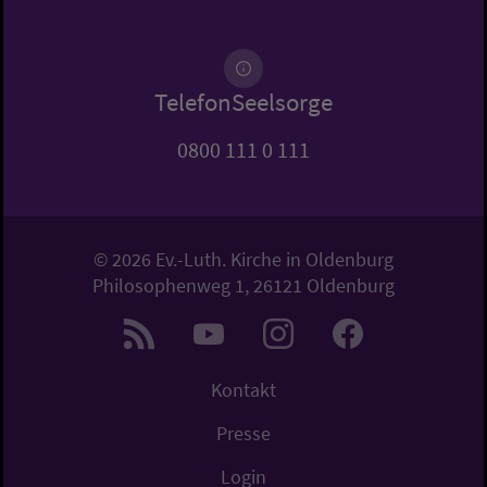
TelefonSeelsorge
0800 111 0 111
© 2026 Ev.-Luth. Kirche in Oldenburg
Philosophenweg 1, 26121 Oldenburg
Kontakt
Presse
Login