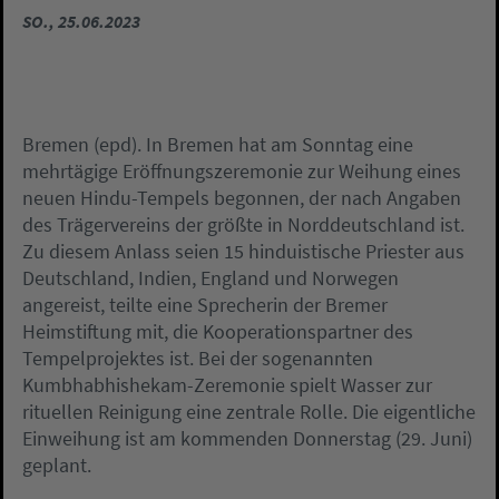
SO., 25.06.2023
Bremen (epd). In Bremen hat am Sonntag eine
mehrtägige Eröffnungszeremonie zur Weihung eines
neuen Hindu-Tempels begonnen, der nach Angaben
des Trägervereins der größte in Norddeutschland ist.
Zu diesem Anlass seien 15 hinduistische Priester aus
Deutschland, Indien, England und Norwegen
angereist, teilte eine Sprecherin der Bremer
Heimstiftung mit, die Kooperationspartner des
Tempelprojektes ist. Bei der sogenannten
Kumbhabhishekam-Zeremonie spielt Wasser zur
rituellen Reinigung eine zentrale Rolle. Die eigentliche
Einweihung ist am kommenden Donnerstag (29. Juni)
geplant.