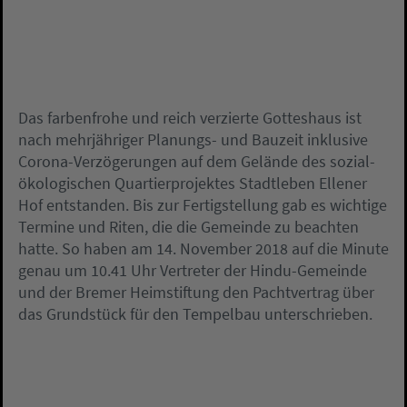
Das farbenfrohe und reich verzierte Gotteshaus ist
nach mehrjähriger Planungs- und Bauzeit inklusive
Corona-Verzögerungen auf dem Gelände des sozial-
ökologischen Quartierprojektes Stadtleben Ellener
Hof entstanden. Bis zur Fertigstellung gab es wichtige
Termine und Riten, die die Gemeinde zu beachten
hatte. So haben am 14. November 2018 auf die Minute
genau um 10.41 Uhr Vertreter der Hindu-Gemeinde
und der Bremer Heimstiftung den Pachtvertrag über
das Grundstück für den Tempelbau unterschrieben.