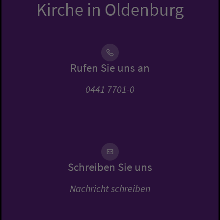
Kirche in Oldenburg
Rufen Sie uns an
0441 7701-0
Schreiben Sie uns
Nachricht schreiben