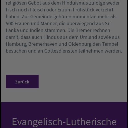
religiösen Gebot aus dem Hinduismus zufolge weder
Fisch noch Fleisch oder Ei zum Frühstück verzehrt
haben. Zur Gemeinde gehören momentan mehr als
500 Frauen und Männer, die überwiegend aus Sri
Lanka und Indien stammen. Die Bremer rechnen
damit, dass auch Hindus aus dem Umland sowie aus
Hamburg, Bremerhaven und Oldenburg den Tempel
besuchen und an Gottesdiensten teilnehmen werden.
Zurück
Evangelisch-Lutherische