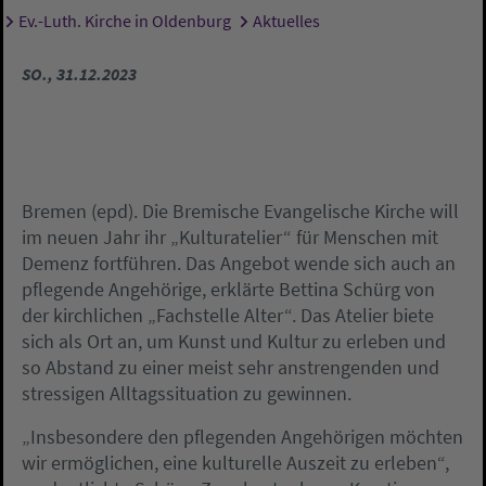
Ev.-Luth. Kirche in Oldenburg
Aktuelles
Sie sind hier:
SO., 31.12.2023
Bremen (epd). Die Bremische Evangelische Kirche will
im neuen Jahr ihr „Kulturatelier“ für Menschen mit
Demenz fortführen. Das Angebot wende sich auch an
pflegende Angehörige, erklärte Bettina Schürg von
der kirchlichen „Fachstelle Alter“. Das Atelier biete
sich als Ort an, um Kunst und Kultur zu erleben und
so Abstand zu einer meist sehr anstrengenden und
stressigen Alltagssituation zu gewinnen.
„Insbesondere den pflegenden Angehörigen möchten
wir ermöglichen, eine kulturelle Auszeit zu erleben“,