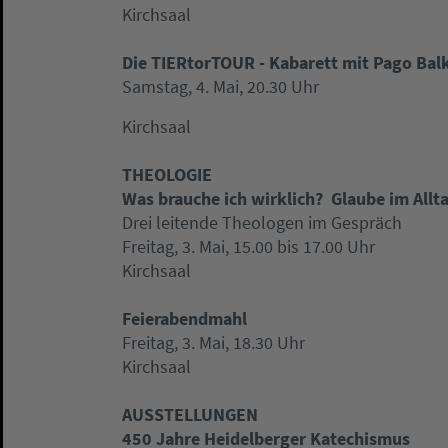
Kirchsaal
Die TIERtorTOUR - Kabarett mit Pago Bal
Samstag, 4. Mai, 20.30 Uhr
Kirchsaal
THEOLOGIE
Was brauche ich wirklich?  Glaube im Allt
Drei leitende Theologen im Gespräch
Freitag, 3. Mai, 15.00 bis 17.00 Uhr
Kirchsaal
Feierabendmahl
Freitag, 3. Mai, 18.30 Uhr
Kirchsaal
AUSSTELLUNGEN
450 Jahre Heidelberger Katechismus