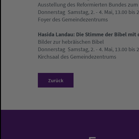
Ausstellung des Reformierten Bundes zum
Donnerstag  Samstag, 2. - 4. Mai, 13.00 bis 
Foyer des Gemeindezentrums
Hasida Landau: Die Stimme der Bibel mit
Bilder zur hebräischen Bibel
Donnerstag  Samstag, 2. - 4. Mai, 13.00 bis 
Kirchsaal des Gemeindezentrums
Zurück