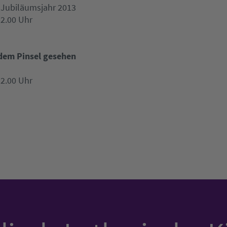
 Jubiläumsjahr 2013
22.00 Uhr
 dem Pinsel gesehen
22.00 Uhr