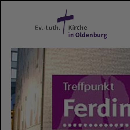
Zum Hauptinhalt springen