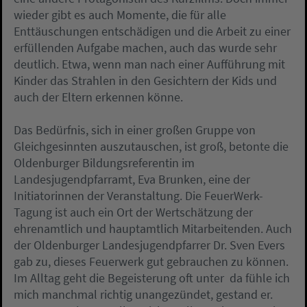
wieder gibt es auch Momente, die für alle
Enttäuschungen entschädigen und die Arbeit zu einer
erfüllenden Aufgabe machen, auch das wurde sehr
deutlich. Etwa, wenn man nach einer Aufführung mit
Kinder das Strahlen in den Gesichtern der Kids und
auch der Eltern erkennen könne.
Das Bedürfnis, sich in einer großen Gruppe von
Gleichgesinnten auszutauschen, ist groß, betonte die
Oldenburger Bildungsreferentin im
Landesjugendpfarramt, Eva Brunken, eine der
Initiatorinnen der Veranstaltung. Die FeuerWerk-
Tagung ist auch ein Ort der Wertschätzung der
ehrenamtlich und hauptamtlich Mitarbeitenden. Auch
der Oldenburger Landesjugendpfarrer Dr. Sven Evers
gab zu, dieses Feuerwerk gut gebrauchen zu können.
Im Alltag geht die Begeisterung oft unter  da fühle ich
mich manchmal richtig unangezündet, gestand er.