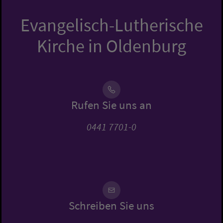
Evangelisch-Lutherische
Kirche in Oldenburg
Rufen Sie uns an
0441 7701-0
Schreiben Sie uns