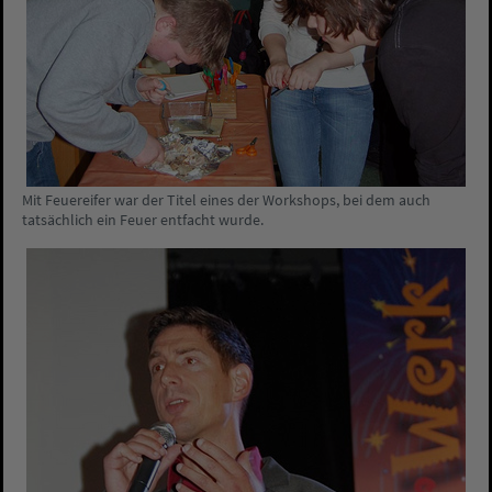
Mit Feuereifer war der Titel eines der Workshops, bei dem auch
tatsächlich ein Feuer entfacht wurde.