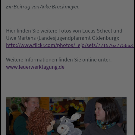
Ein Beitrag von Anke Brockmeyer.
Hier finden Sie weitere Fotos von Lucas Scheel und
Uwe Martens (Landesjugendpfarramt Oldenburg):
http://www.flickr.com/photos/_ejo/sets/7215763775663
Weitere Informationen finden Sie online unter:
www.feuerwerktagung.de