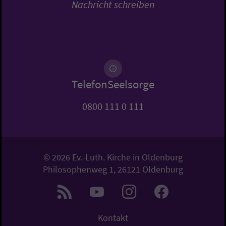
Nachricht schreiben
TelefonSeelsorge
0800 111 0 111
© 2026 Ev.-Luth. Kirche in Oldenburg
Philosophenweg 1, 26121 Oldenburg
Kontakt