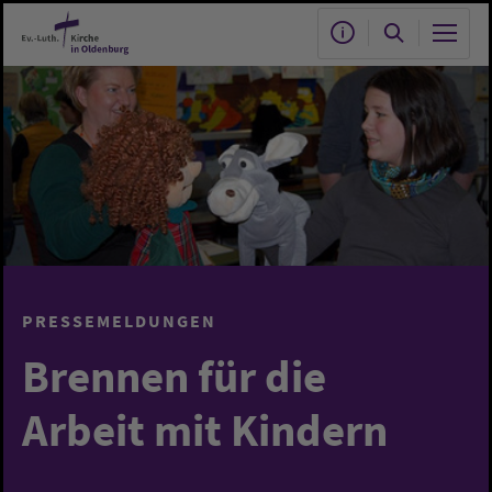
Zum Hauptinhalt springen
PRESSEMELDUNGEN
Brennen für die
Arbeit mit Kindern