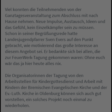
Viel konnten die Teilnehmenden von der
Ganztagesveranstaltung zum Abschluss mit nach
Hause nehmen. Neue Impulse, Austausch, Ideen und
das Gefühl, kein Einzelkämpfer sein zu müssen.
Schon in seiner Begrüßungsrede hatte
Landesjugendpfarrer Sven Evers auf den Punkt
gebracht, wie motivierend das große Interesse an
diesem Angebot sei. Er bedankte sich bei allen, die
zur FeuerWerk-Tagung gekommen waren: Ohne euch
wär das ja hier heute alles nix.
Die Organisatorinnen der Tagung von den
Arbeitsstellen für Kindergottesdienst und Arbeit mit
Kindern der Bremischen Evangelischen Kirche und der
Ev.-Luth. Kirche in Oldenburg können sich auch gut
vorstellen, ein solches Projekt noch einmal zu
wiederholen.