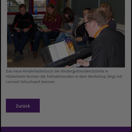
Das neue Kinderliederbuch der Kindergottesdienststelle in
Hildesheim lernten die Teilnehmenden in dem Workshop Sing! mit
Lennart Schuchaert kennen.
Zurück