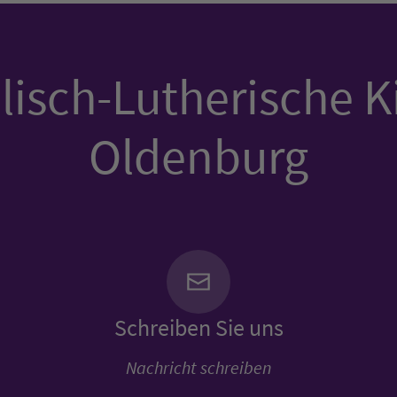
isch-Lutherische K
Oldenburg
Schreiben Sie uns
Nachricht schreiben