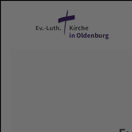
Zum Hauptinhalt springen