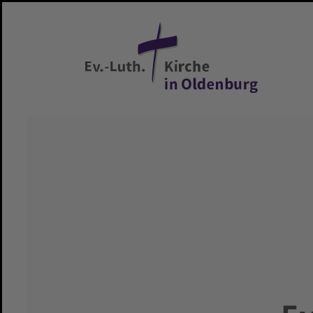
Zum Hauptinhalt springen