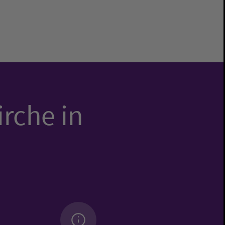
irche in