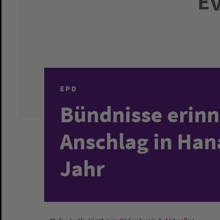
EPD
Bündnisse erinn
Anschlag in Han
Jahr