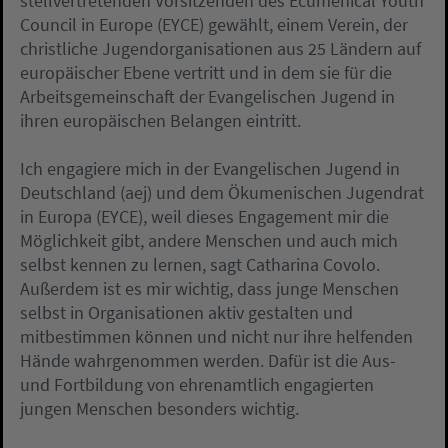
stellvertretenden Vorsitzenden des Ecumenical Youth
Council in Europe (EYCE) gewählt, einem Verein, der
christliche Jugendorganisationen aus 25 Ländern auf
europäischer Ebene vertritt und in dem sie für die
Arbeitsgemeinschaft der Evangelischen Jugend in
ihren europäischen Belangen eintritt.
Ich engagiere mich in der Evangelischen Jugend in
Deutschland (aej) und dem Ökumenischen Jugendrat
in Europa (EYCE), weil dieses Engagement mir die
Möglichkeit gibt, andere Menschen und auch mich
selbst kennen zu lernen, sagt Catharina Covolo.
Außerdem ist es mir wichtig, dass junge Menschen
selbst in Organisationen aktiv gestalten und
mitbestimmen können und nicht nur ihre helfenden
Hände wahrgenommen werden. Dafür ist die Aus-
und Fortbildung von ehrenamtlich engagierten
jungen Menschen besonders wichtig.