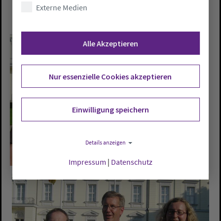
Externe Medien
Alle Akzeptieren
Nur essenzielle Cookies akzeptieren
Einwilligung speichern
Details anzeigen
Impressum
|
Datenschutz