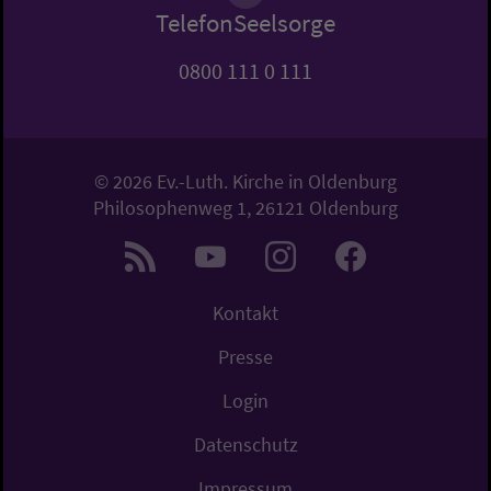
TelefonSeelsorge
0800 111 0 111
© 2026 Ev.-Luth. Kirche in Oldenburg
Philosophenweg 1, 26121 Oldenburg
Kontakt
Presse
Login
Datenschutz
Impressum