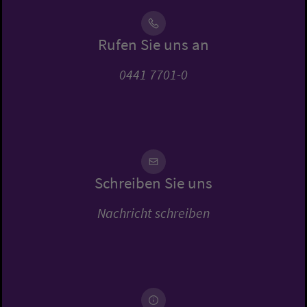
Rufen Sie uns an
0441 7701-0
Schreiben Sie uns
Nachricht schreiben