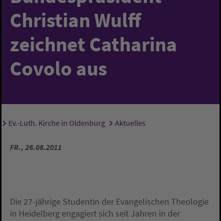
Christian Wulff
zeichnet Catharina
Covolo aus
Ev.-Luth. Kirche in Oldenburg
Aktuelles
Sie sind hier:
FR., 26.08.2011
Die 27-jährige Studentin der Evangelischen Theologie
in Heidelberg engagiert sich seit Jahren in der