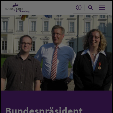
Zum Hauptinhalt springen
Bundespräsident