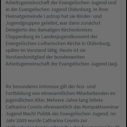
Arbeitsgemeinschaft der Evangelischen Jugend und
in der Evangelischen Jugend Oldenburg. In ihrer
Heimatgemeinde Lastrup hat sie Kinder- und
Jugendgruppen geleitet, war dann zunächst
Delegierte des damaligen Kirchenkreises
Cloppenburg im Landesjugendkonvent der
Evangelischen-Lutherischen Kirche in Oldenburg,
später im Vorstand tätig. Heute ist sie
Vorstandsmitglied der bundesweiten
Arbeitsgemeinschaft der Evangelischen Jugend (aej).
Ihr besonderes Interesse gilt der Aus- und
Fortbildung von ehrenamtlichen Mitarbeitenden im
jugendlichen Alter. Mehrere Jahre lang leitete
Catharina Covolo ehrenamtlich das Kompaktseminar
Jugend Macht Politik der Evangelischen Jugend. Im
Jahr 2009 wurde Catharina Covolo zur