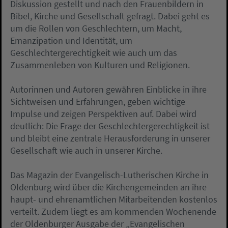
Diskussion gestellt und nach den Frauenbildern in
Bibel, Kirche und Gesellschaft gefragt. Dabei geht es
um die Rollen von Geschlechtern, um Macht,
Emanzipation und Identität, um
Geschlechtergerechtigkeit wie auch um das
Zusammenleben von Kulturen und Religionen.
Autorinnen und Autoren gewähren Einblicke in ihre
Sichtweisen und Erfahrungen, geben wichtige
Impulse und zeigen Perspektiven auf. Dabei wird
deutlich: Die Frage der Geschlechtergerechtigkeit ist
und bleibt eine zentrale Herausforderung in unserer
Gesellschaft wie auch in unserer Kirche.
Das Magazin der Evangelisch-Lutherischen Kirche in
Oldenburg wird über die Kirchengemeinden an ihre
haupt- und ehrenamtlichen Mitarbeitenden kostenlos
verteilt. Zudem liegt es am kommenden Wochenende
der Oldenburger Ausgabe der „Evangelischen