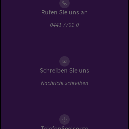
Rufen Sie uns an
0441 7701-0
Schreiben Sie uns
Nachricht schreiben
TelefonSeelsorge