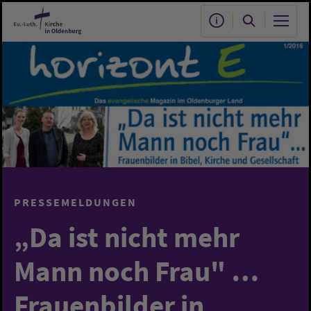
Zum Hauptinhalt springen
PRESSEMELDUNGEN
„Da ist nicht mehr
Mann noch Frau" …
Frauenbilder in