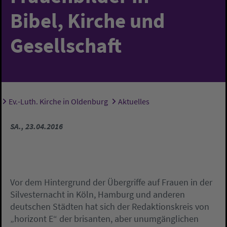
Bibel, Kirche und
Gesellschaft
Ev.-Luth. Kirche in Oldenburg
Aktuelles
Sie sind hier:
SA., 23.04.2016
Vor dem Hintergrund der Übergriffe auf Frauen in der
Silvesternacht in Köln, Hamburg und anderen
deutschen Städten hat sich der Redaktionskreis von
„horizont E“ der brisanten, aber unumgänglichen