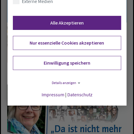
Externe Medien
Alle Akzeptieren
Nur essenzielle Cookies akzeptieren
Einwilligung speichern
Details anzeigen
Impressum
|
Datenschutz