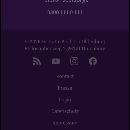
0800 111 0 111
© 2026 Ev.-Luth. Kirche in Oldenburg
Philosophenweg 1, 26121 Oldenburg
Kontakt
Presse
Login
Datenschutz
Impressum