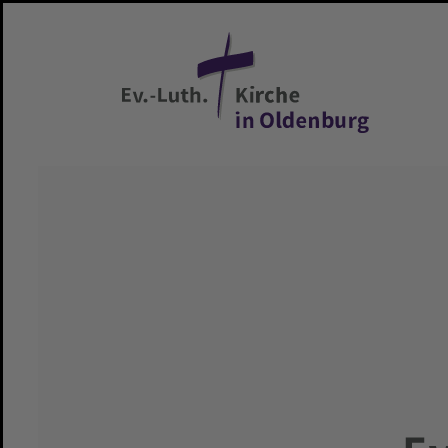
Zum Hauptinhalt springen