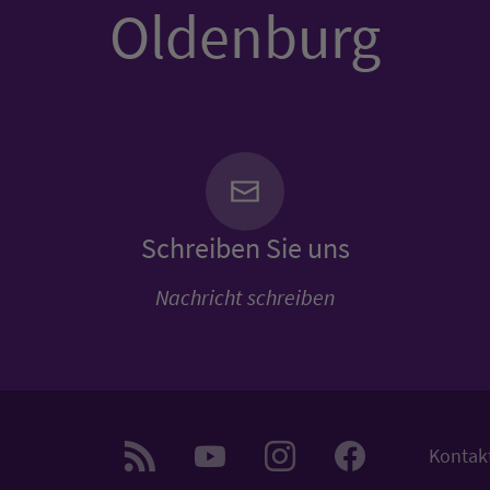
Oldenburg
Schreiben Sie uns
Nachricht schreiben
Kontak