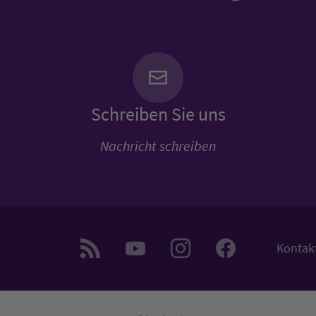
Schreiben Sie uns
Nachricht schreiben
Kontak