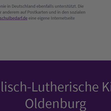
nie in Deutschland ebenfalls unterstützt. Die
er anderem auf Postkarten und in den sozialen
schulbedarf.de
eine eigene Internetseite
isch-Lutherische K
Oldenburg