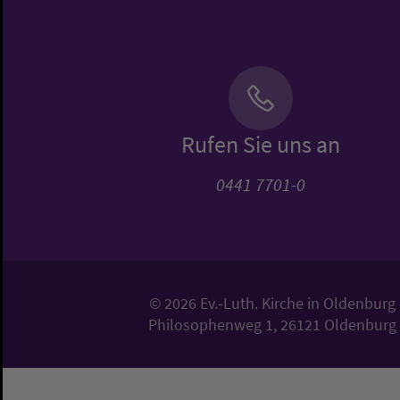
Rufen Sie uns an
0441 7701-0
© 2026 Ev.-Luth. Kirche in Oldenburg
Philosophenweg 1, 26121 Oldenburg