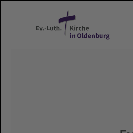
Zum Hauptinhalt springen