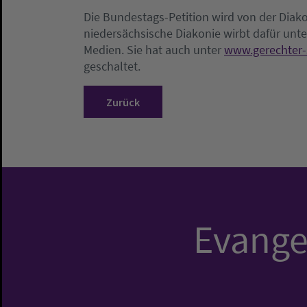
Die Bundestags-Petition wird von der Diako
niedersächsische Diakonie wirbt dafür unt
Medien. Sie hat auch unter
www.gerechter-
geschaltet.
Zurück
Evangel