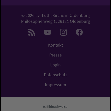
© 2026 Ev.-Luth. Kirche in Oldenburg
Philosophenweg 1, 26121 Oldenburg
Kontakt
Presse
Login
Datenschutz
Impressum
Bildnachweise: