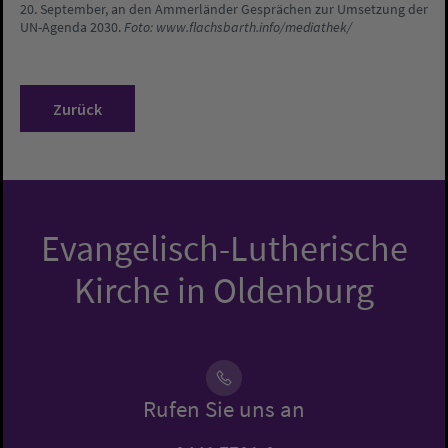
20. September, an den Ammerländer Gesprächen zur Umsetzung der
UN-Agenda 2030.
Foto: www.flachsbarth.info/mediathek/
Zurück
Evangelisch-Lutherische
Kirche in Oldenburg
Rufen Sie uns an