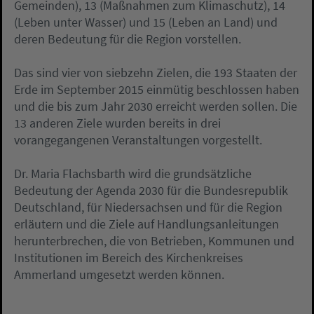
Gemeinden), 13 (Maßnahmen zum Klimaschutz), 14
(Leben unter Wasser) und 15 (Leben an Land) und
deren Bedeutung für die Region vorstellen.
Das sind vier von siebzehn Zielen, die 193 Staaten der
Erde im September 2015 einmütig beschlossen haben
und die bis zum Jahr 2030 erreicht werden sollen. Die
13 anderen Ziele wurden bereits in drei
vorangegangenen Veranstaltungen vorgestellt.
Dr. Maria Flachsbarth wird die grundsätzliche
Bedeutung der Agenda 2030 für die Bundesrepublik
Deutschland, für Niedersachsen und für die Region
erläutern und die Ziele auf Handlungsanleitungen
herunterbrechen, die von Betrieben, Kommunen und
Institutionen im Bereich des Kirchenkreises
Ammerland umgesetzt werden können.