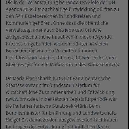
Die in der Veranstaltung behandelten Ziele der UN-
Agenda 2030 für nachhaltige Entwicklung dürften zu
den Schlüsselbereichen in Landkreisen und
Kommunen gehören. Ohne dass die öffentliche
Verwaltung, aber auch Betriebe und örtliche
zivilgesellschaftliche Initiativen in diesen Agenda-
Prozess eingebunden werden, dürften in vielen
Bereichen die von den Vereinten Nationen
beschlossenen Ziele nicht erreicht werden können.
Gleiches gilt für alle Maßnahmen des Klimaschutzes.
Dr. Maria Flachsbarth (CDU) ist Parlamentarische
Staatssekretärin im Bundesministerium für
wirtschaftliche Zusammenarbeit und Entwicklung
(www.bmz.de). In der letzten Legislaturperiode war
sie Parlamentarische Staatssekretärin beim
Bundesminister für Ernährung und Landwirtschaft.
Sie gehört damit zu den ausgewiesenen Fachfrauen
für Fragen der Entwicklung im ländlichen Raum.