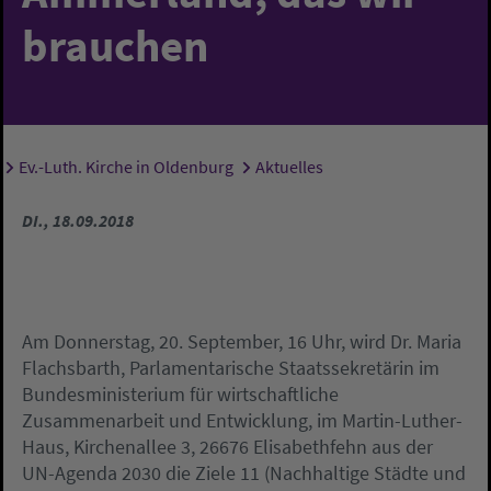
brauchen
Ev.-Luth. Kirche in Oldenburg
Aktuelles
Sie sind hier:
DI., 18.09.2018
Am Donnerstag, 20. September, 16 Uhr, wird Dr. Maria
Flachsbarth, Parlamentarische Staatssekretärin im
Bundesministerium für wirtschaftliche
Zusammenarbeit und Entwicklung, im Martin-Luther-
Haus, Kirchenallee 3, 26676 Elisabethfehn aus der
UN-Agenda 2030 die Ziele 11 (Nachhaltige Städte und