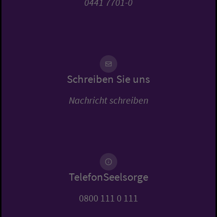
0441 7701-0
Schreiben Sie uns
Nachricht schreiben
TelefonSeelsorge
0800 111 0 111