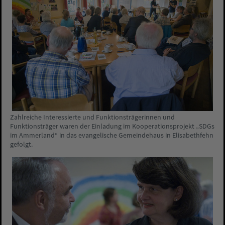
Zahlreiche Interessierte und Funktionsträgerinnen und
Funktionsträger waren der Einladung im Kooperationsprojekt „SDGs
im Ammerland“ in das evangelische Gemeindehaus in Elisabethfehn
gefolgt.