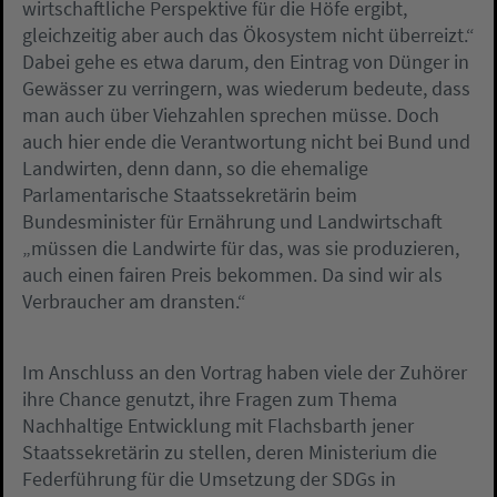
wirtschaftliche Perspektive für die Höfe ergibt,
gleichzeitig aber auch das Ökosystem nicht überreizt.“
Dabei gehe es etwa darum, den Eintrag von Dünger in
Gewässer zu verringern, was wiederum bedeute, dass
man auch über Viehzahlen sprechen müsse. Doch
auch hier ende die Verantwortung nicht bei Bund und
Landwirten, denn dann, so die ehemalige
Parlamentarische Staatssekretärin beim
Bundesminister für Ernährung und Landwirtschaft
„müssen die Landwirte für das, was sie produzieren,
auch einen fairen Preis bekommen. Da sind wir als
Verbraucher am dransten.“
Im Anschluss an den Vortrag haben viele der Zuhörer
ihre Chance genutzt, ihre Fragen zum Thema
Nachhaltige Entwicklung mit Flachsbarth jener
Staatssekretärin zu stellen, deren Ministerium die
Federführung für die Umsetzung der SDGs in