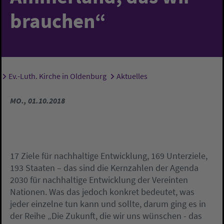
brauchen“
Ev.-Luth. Kirche in Oldenburg
Aktuelles
Sie sind hier:
MO., 01.10.2018
17 Ziele für nachhaltige Entwicklung, 169 Unterziele,
193 Staaten – das sind die Kernzahlen der Agenda
2030 für nachhaltige Entwicklung der Vereinten
Nationen. Was das jedoch konkret bedeutet, was
jeder einzelne tun kann und sollte, darum ging es in
der Reihe „Die Zukunft, die wir uns wünschen - das