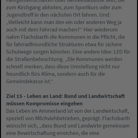
zum Kirchgang abholen, zum Sportkurs oder zum
Jugendtreff in den nächsten Ort fahren. Und:
„Vielleicht kann man den ein oder anderen Weg ja
auch mit dem Fahrrad machen?“ Hier wiederum
nahm Flachsbarth die Kommunen in die Pflicht, die
für fahrradfreundliche Strukturen etwa für sichere
Schulwege sorgen könnten. Eine andere Idee: LED für
die Straßenbeleuchtung. „Die Kommunen werden
schnell merken, dass diese Umstellung nicht nur
freundlich fürs Klima, sondern auch für die
Gemeindekasse ist.“
Ziel 15 - Leben an Land: Bund und Landwirtschaft
müssen Kompromisse eingehen
Das Leben im Ammerland ist von der Landwirtschaft,
speziell von Milchviehbetrieben, geprägt. Flachsbarth
wünscht sich, „dass Bund und Landwirte gemeinsam
eine Bewirtschaftung erreichen, die eine