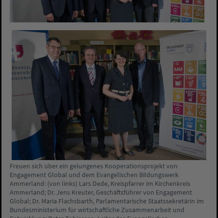
Freuen sich über ein gelungenes Kooperationsprojekt von
Engagement Global und dem Evangelischen Bildungswerk
Ammerland: (von links) Lars Dede, Kreispfarrer im Kirchenkreis
Ammerland; Dr. Jens Kreuter, Geschäftsführer von Engagement
Global; Dr. Maria Flachsbarth, Parlamentarische Staatssekretärin im
Bundesministerium für wirtschaftliche Zusammenarbeit und