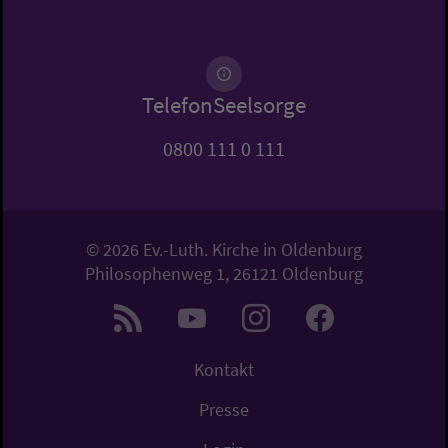
TelefonSeelsorge
0800 111 0 111
© 2026 Ev.-Luth. Kirche in Oldenburg
Philosophenweg 1, 26121 Oldenburg
Kontakt
Presse