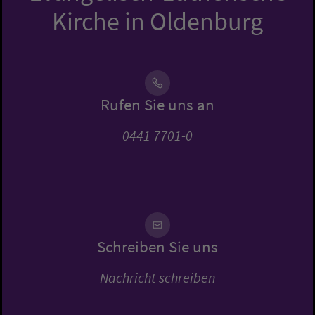
Kirche in Oldenburg
Rufen Sie uns an
0441 7701-0
Schreiben Sie uns
Nachricht schreiben