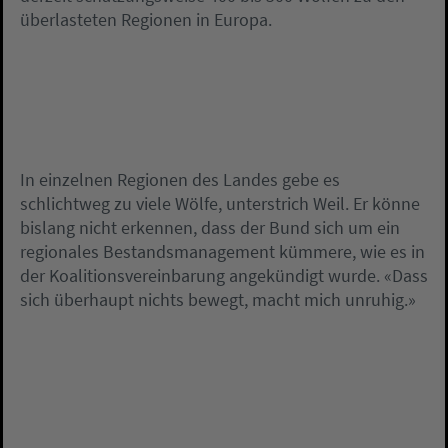
überlasteten Regionen in Europa.
In einzelnen Regionen des Landes gebe es
schlichtweg zu viele Wölfe, unterstrich Weil. Er könne
bislang nicht erkennen, dass der Bund sich um ein
regionales Bestandsmanagement kümmere, wie es in
der Koalitionsvereinbarung angekündigt wurde. «Dass
sich überhaupt nichts bewegt, macht mich unruhig.»