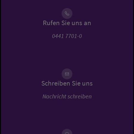
Rufen Sie uns an
0441 7701-0
Schreiben Sie uns
Nachricht schreiben