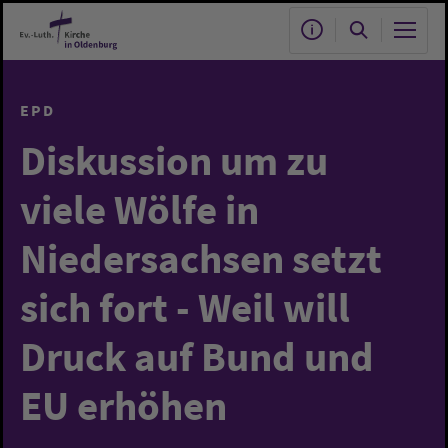
Zum Hauptinhalt springen
EPD
Diskussion um zu
viele Wölfe in
Niedersachsen setzt
sich fort - Weil will
Druck auf Bund und
EU erhöhen