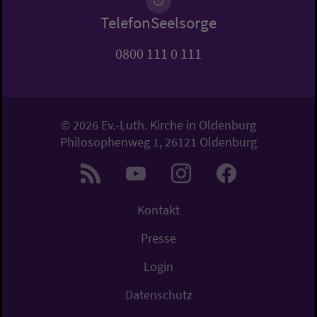
TelefonSeelsorge
0800 111 0 111
© 2026 Ev.-Luth. Kirche in Oldenburg
Philosophenweg 1, 26121 Oldenburg
Kontakt
Presse
Login
Datenschutz