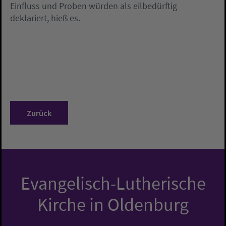
Einfluss und Proben würden als eilbedürftig
deklariert, hieß es.
Zurück
Evangelisch-Lutherische
Kirche in Oldenburg