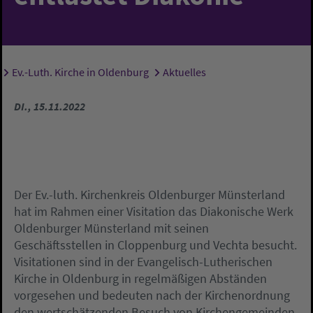
Ev.-Luth. Kirche in Oldenburg
Aktuelles
Sie sind hier:
DI., 15.11.2022
Der Ev.-luth. Kirchenkreis Oldenburger Münsterland
hat im Rahmen einer Visitation das Diakonische Werk
Oldenburger Münsterland mit seinen
Geschäftsstellen in Cloppenburg und Vechta besucht.
Visitationen sind in der Evangelisch-Lutherischen
Kirche in Oldenburg in regelmäßigen Abständen
vorgesehen und bedeuten nach der Kirchenordnung
den wertschätzenden Besuch von Kirchengemeinden