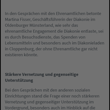
In den Gesprächen mit den Ehrenamtlichen betonte
Martina Fisser, Geschäftsführerin der Diakonie im
Oldenburger Münsterland, wie sehr das
ehrenamtliche Engagement die Diakonie entlaste, sei
es durch Besuchsdienste, das Spenden von
Lebensmitteln und besonders auch im Diakonieladen
in Cloppenburg, der ohne Ehrenamtliche gar nicht
existieren könnte.
Stärkere Vernetzung und gegenseitige
Unterstützung
Bei den Gesprächen mit den anderen sozialen
Einrichtungen stand die Frage einer noch stärkeren
Vernetzung und gegenseitiger Unterstützung im
Vordergrund, besonders auch im Hinblick auf die