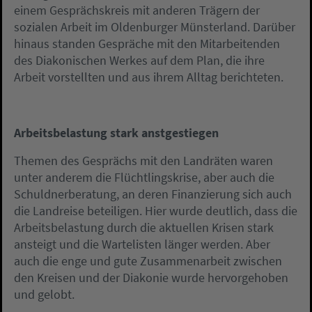
einem Gesprächskreis mit anderen Trägern der
sozialen Arbeit im Oldenburger Münsterland. Darüber
hinaus standen Gespräche mit den Mitarbeitenden
des Diakonischen Werkes auf dem Plan, die ihre
Arbeit vorstellten und aus ihrem Alltag berichteten.
Arbeitsbelastung stark anstgestiegen
Themen des Gesprächs mit den Landräten waren
unter anderem die Flüchtlingskrise, aber auch die
Schuldnerberatung, an deren Finanzierung sich auch
die Landreise beteiligen. Hier wurde deutlich, dass die
Arbeitsbelastung durch die aktuellen Krisen stark
ansteigt und die Wartelisten länger werden. Aber
auch die enge und gute Zusammenarbeit zwischen
den Kreisen und der Diakonie wurde hervorgehoben
und gelobt.