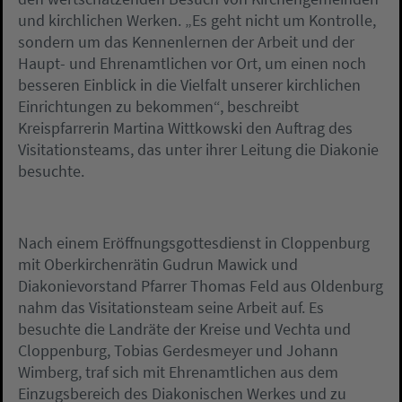
und kirchlichen Werken. „Es geht nicht um Kontrolle,
sondern um das Kennenlernen der Arbeit und der
Haupt- und Ehrenamtlichen vor Ort, um einen noch
besseren Einblick in die Vielfalt unserer kirchlichen
Einrichtungen zu bekommen“, beschreibt
Kreispfarrerin Martina Wittkowski den Auftrag des
Visitationsteams, das unter ihrer Leitung die Diakonie
besuchte.
Nach einem Eröffnungsgottesdienst in Cloppenburg
mit Oberkirchenrätin Gudrun Mawick und
Diakonievorstand Pfarrer Thomas Feld aus Oldenburg
nahm das Visitationsteam seine Arbeit auf. Es
besuchte die Landräte der Kreise und Vechta und
Cloppenburg, Tobias Gerdesmeyer und Johann
Wimberg, traf sich mit Ehrenamtlichen aus dem
Einzugsbereich des Diakonischen Werkes und zu