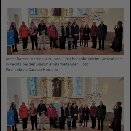
Kreispfarrerin Martina Wittkowski (re.) bedankt sich im Gottesdienst
in Vechta bei den Diakoniemitarbeitenden. Foto:
Kirchenkreis/Carsten Homann