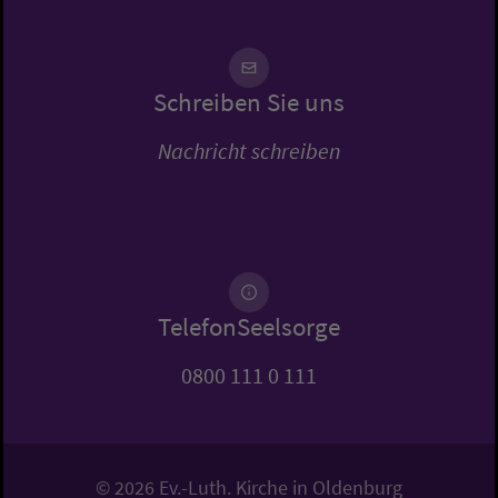
Schreiben Sie uns
Nachricht schreiben
TelefonSeelsorge
0800 111 0 111
© 2026 Ev.-Luth. Kirche in Oldenburg