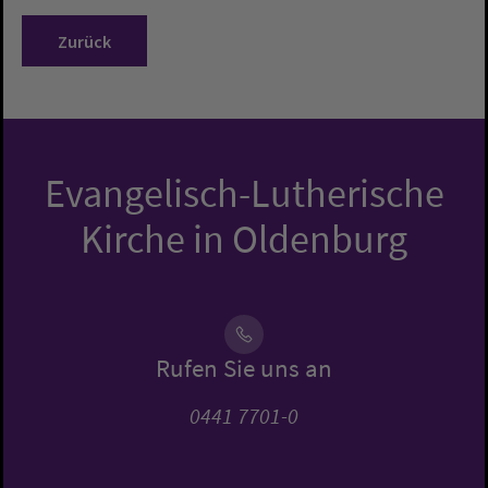
Zurück
Evangelisch-Lutherische
Kirche in Oldenburg
Rufen Sie uns an
0441 7701-0