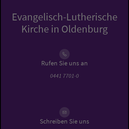
Evangelisch-Lutherische
Kirche in Oldenburg
Rufen Sie uns an
0441 7701-0
Schreiben Sie uns