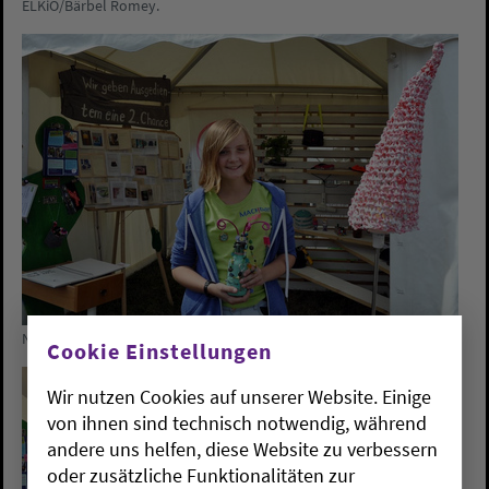
ELKiO/Bärbel Romey.
Naemi Bohlken
Cookie Einstellungen
Wir nutzen Cookies auf unserer Website. Einige
von ihnen sind technisch notwendig, während
andere uns helfen, diese Website zu verbessern
oder zusätzliche Funktionalitäten zur