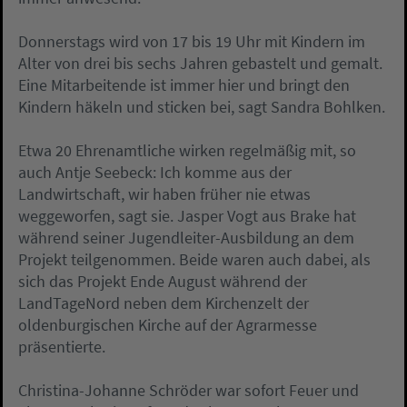
Donnerstags wird von 17 bis 19 Uhr mit Kindern im
Alter von drei bis sechs Jahren gebastelt und gemalt.
Eine Mitarbeitende ist immer hier und bringt den
Kindern häkeln und sticken bei, sagt Sandra Bohlken.
Etwa 20 Ehrenamtliche wirken regelmäßig mit, so
auch Antje Seebeck: Ich komme aus der
Landwirtschaft, wir haben früher nie etwas
weggeworfen, sagt sie. Jasper Vogt aus Brake hat
während seiner Jugendleiter-Ausbildung an dem
Projekt teilgenommen. Beide waren auch dabei, als
sich das Projekt Ende August während der
LandTageNord neben dem Kirchenzelt der
oldenburgischen Kirche auf der Agrarmesse
präsentierte.
Christina-Johanne Schröder war sofort Feuer und