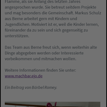
Flamme, als sie Anfang des letzten Jahres
angesprochen wurde. Sie betreut seitdem Projekte
und mag besonders die Gemeinschaft. Markus Schulz
aus Berne arbeitet gern mit Kindern und
Jugendlichen. Motiviert ist er, weil die Kinder lernen,
füreinander da zu sein und sich gegenseitig zu
unterstützen.
Das Team aus Berne freut sich, wenn weiterhin alte
Dinge abgegeben werden oder Interessierte
vorbeikommen und mitmachen wollen.
Weitere Informationen finden Sie unter:
www.machbar.ejo.de
Ein Beitrag von Bärbel Romey.