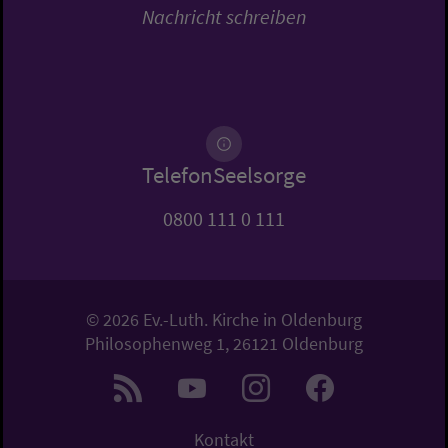
Nachricht schreiben
TelefonSeelsorge
0800 111 0 111
© 2026 Ev.-Luth. Kirche in Oldenburg
Philosophenweg 1, 26121 Oldenburg
Kontakt