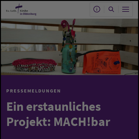
Zum Hauptinhalt springen
PRESSEMELDUNGEN
Ein erstaunliches
Projekt: MACH!bar