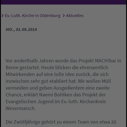
Ev.-Luth. Kirche in Oldenburg
Aktuelles
Sie sind hier:
MO., 01.09.2014
Vor anderthalb Jahren wurde das Projekt MACH!bar in
Berne gestartet. Heute blicken die ehrenamtlich
Mitwirkenden auf eine tolle Idee zurück, die sich
inzwischen sehr gut etabliert hat. Wir wollen Müll
vermeiden und geben Ausgedientem eine zweite
Chance, erklärt Naemi Bohlken das Projekt der
Evangelischen Jugend im Ev.-luth. Kirchenkreis
Wesermarsch.
Die Zwölfjährige gehört zu einem Team von etwa 20