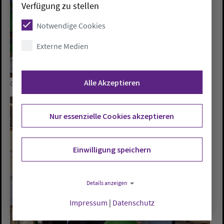
Verfügung zu stellen
Notwendige Cookies
Externe Medien
Alle Akzeptieren
Christiana-Johanne Schröder und Markus Schulz
Nur essenzielle Cookies akzeptieren
Einwilligung speichern
Details anzeigen
Impressum
|
Datenschutz