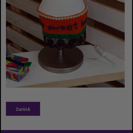
Zurück