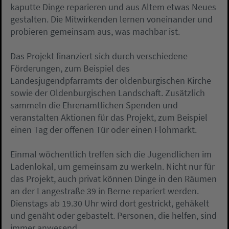
kaputte Dinge reparieren und aus Altem etwas Neues
gestalten. Die Mitwirkenden lernen voneinander und
probieren gemeinsam aus, was machbar ist.
Das Projekt finanziert sich durch verschiedene
Förderungen, zum Beispiel des
Landesjugendpfarramts der oldenburgischen Kirche
sowie der Oldenburgischen Landschaft. Zusätzlich
sammeln die Ehrenamtlichen Spenden und
veranstalten Aktionen für das Projekt, zum Beispiel
einen Tag der offenen Tür oder einen Flohmarkt.
Einmal wöchentlich treffen sich die Jugendlichen im
Ladenlokal, um gemeinsam zu werkeln. Nicht nur für
das Projekt, auch privat können Dinge in den Räumen
an der Langestraße 39 in Berne repariert werden.
Dienstags ab 19.30 Uhr wird dort gestrickt, gehäkelt
und genäht oder gebastelt. Personen, die helfen, sind
immer anwesend.