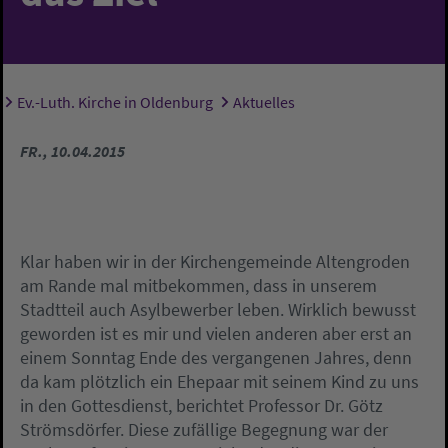
Ev.-Luth. Kirche in Oldenburg
Aktuelles
Sie sind hier:
FR., 10.04.2015
Klar haben wir in der Kirchengemeinde Altengroden
am Rande mal mitbekommen, dass in unserem
Stadtteil auch Asylbewerber leben. Wirklich bewusst
geworden ist es mir und vielen anderen aber erst an
einem Sonntag Ende des vergangenen Jahres, denn
da kam plötzlich ein Ehepaar mit seinem Kind zu uns
in den Gottesdienst, berichtet Professor Dr. Götz
Strömsdörfer. Diese zufällige Begegnung war der