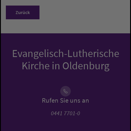
Zurück
Evangelisch-Lutherische
Kirche in Oldenburg
Rufen Sie uns an
0441 7701-0