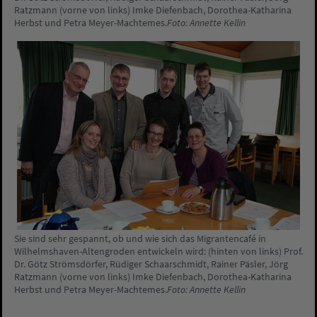
Ratzmann (vorne von links) Imke Diefenbach, Dorothea-Katharina
Herbst und Petra Meyer-Machtemes.
Foto: Annette Kellin
Sie sind sehr gespannt, ob und wie sich das Migrantencafé in
Wilhelmshaven-Altengroden entwickeln wird: (hinten von links) Prof.
Dr. Götz Strömsdörfer, Rüdiger Schaarschmidt, Rainer Päsler, Jörg
Ratzmann (vorne von links) Imke Diefenbach, Dorothea-Katharina
Herbst und Petra Meyer-Machtemes.
Foto: Annette Kellin