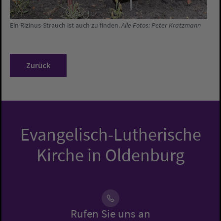
Ein Rizinus-Strauch ist auch zu finden.
Alle Fotos: Peter Kratzmann
Zurück
Evangelisch-Lutherische
Kirche in Oldenburg
Rufen Sie uns an