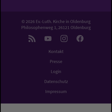
© 2026 Ev.-Luth. Kirche in Oldenburg
Philosophenweg 1, 26121 Oldenburg
Kontakt
Presse
Login
Datenschutz
Impressum