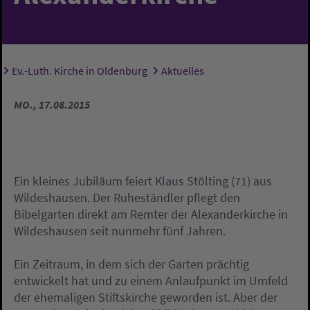
Ev.-Luth. Kirche in Oldenburg
Aktuelles
Sie sind hier:
MO., 17.08.2015
Ein kleines Jubiläum feiert Klaus Stölting (71) aus
Wildeshausen. Der Ruheständler pflegt den
Bibelgarten direkt am Remter der Alexanderkirche in
Wildeshausen seit nunmehr fünf Jahren.
Ein Zeitraum, in dem sich der Garten prächtig
entwickelt hat und zu einem Anlaufpunkt im Umfeld
der ehemaligen Stiftskirche geworden ist. Aber der