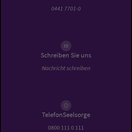
0441 7701-0
Schreiben Sie uns
Nachricht schreiben
TelefonSeelsorge
0800 111 0 111