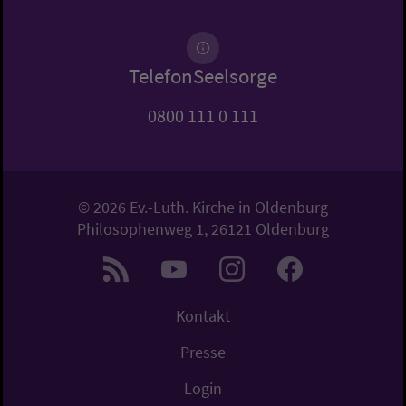
TelefonSeelsorge
0800 111 0 111
© 2026 Ev.-Luth. Kirche in Oldenburg
Philosophenweg 1, 26121 Oldenburg
Kontakt
Presse
Login