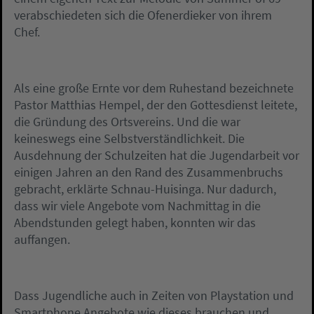
verabschiedeten sich die Ofenerdieker von ihrem
Chef.
Als eine große Ernte vor dem Ruhestand bezeichnete
Pastor Matthias Hempel, der den Gottesdienst leitete,
die Gründung des Ortsvereins. Und die war
keineswegs eine Selbstverständlichkeit. Die
Ausdehnung der Schulzeiten hat die Jugendarbeit vor
einigen Jahren an den Rand des Zusammenbruchs
gebracht, erklärte Schnau-Huisinga. Nur dadurch,
dass wir viele Angebote vom Nachmittag in die
Abendstunden gelegt haben, konnten wir das
auffangen.
Dass Jugendliche auch in Zeiten von Playstation und
Smartphone Angebote wie dieses brauchen und