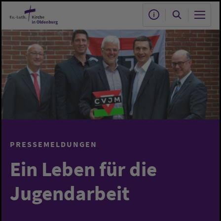
Zum Hauptinhalt springen
PRESSEMELDUNGEN
Ein Leben für die
Jugendarbeit