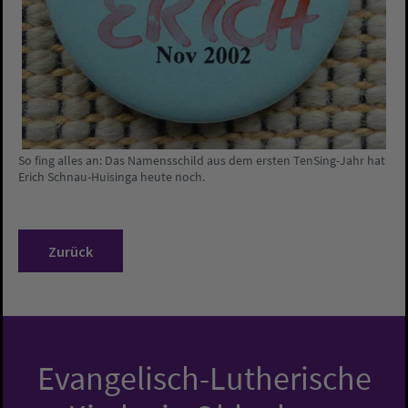
So fing alles an: Das Namensschild aus dem ersten TenSing-Jahr hat
Erich Schnau-Huisinga heute noch.
Zurück
Evangelisch-Lutherische