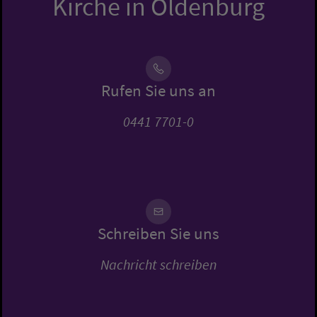
Kirche in Oldenburg
Rufen Sie uns an
0441 7701-0
Schreiben Sie uns
Nachricht schreiben