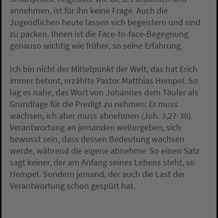
annehmen, ist für ihn keine Frage. Auch die
Jugendlichen heute lassen sich begeistern und sind
zu packen. Ihnen ist die Face-to-face-Begegnung
genauso wichtig wie früher, so seine Erfahrung.
Ich bin nicht der Mittelpunkt der Welt, das hat Erich
immer betont, erzählte Pastor Matthias Hempel. So
lag es nahe, das Wort von Johannes dem Täufer als
Grundlage für die Predigt zu nehmen: Er muss
wachsen, ich aber muss abnehmen (Joh. 3,27-30).
Verantwortung an jemanden weitergeben, sich
bewusst sein, dass dessen Bedeutung wachsen
werde, während die eigene abnehme  So einen Satz
sagt keiner, der am Anfang seines Lebens steht, so
Hempel. Sondern jemand, der auch die Last der
Verantwortung schon gespürt hat.