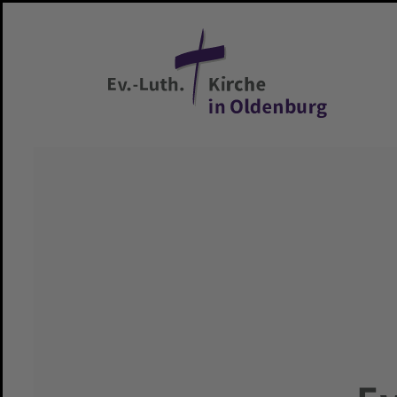
Zum Hauptinhalt springen