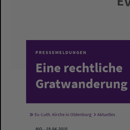
PRESSEMELDUNGEN
Eine rechtliche
Gratwanderung
Ev.-Luth. Kirche in Oldenburg
Aktuelles
Sie sind hier:
MO., 19.04.2010