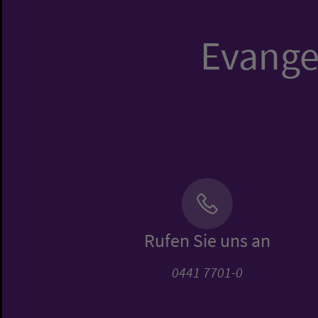
Evangel
Rufen Sie uns an
0441 7701-0