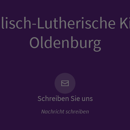
isch-Lutherische K
Oldenburg
Schreiben Sie uns
Nachricht schreiben