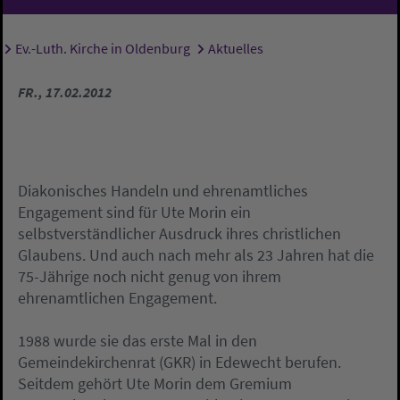
Ev.-Luth. Kirche in Oldenburg
Aktuelles
Sie sind hier:
FR., 17.02.2012
Diakonisches Handeln und ehrenamtliches
Engagement sind für Ute Morin ein
selbstverständlicher Ausdruck ihres christlichen
Glaubens. Und auch nach mehr als 23 Jahren hat die
75-Jährige noch nicht genug von ihrem
ehrenamtlichen Engagement.
1988 wurde sie das erste Mal in den
Gemeindekirchenrat (GKR) in Edewecht berufen.
Seitdem gehört Ute Morin dem Gremium