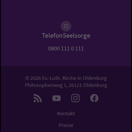
TelefonSeelsorge
0800 111 0 111
© 2026 Ev.-Luth. Kirche in Oldenburg
Philosophenweg 1, 26121 Oldenburg
Kontakt
Presse