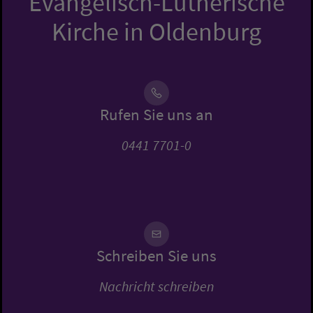
Evangelisch-Lutherische
Kirche in Oldenburg
Rufen Sie uns an
0441 7701-0
Schreiben Sie uns
Nachricht schreiben