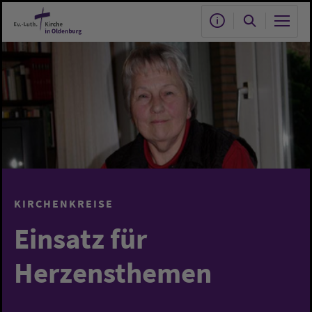
Zum Hauptinhalt springen
KIRCHENKREISE
Einsatz für
Herzensthemen