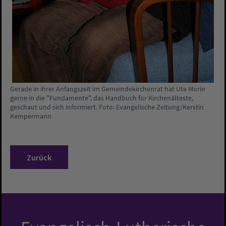
Gerade in ihrer Anfangszeit im Gemeindekirchenrat hat Ute Morin
gerne in die "Fundamente", das Handbuch für Kirchenälteste,
geschaut und sich informiert. Foto: Evangelische Zeitung/Kerstin
Kempermann
Zurück