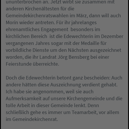
ununterbrochen an. Jetzt wirbt sie zusammen mit
anderen Kirchenältesten für die
Gemeindekirchenratswahlen im März, dann will auch
Morin wieder antreten. Für ihr jahrelanges
ehrenamtliches Engagement  besonders im
kirchlichen Bereich  ist die Edewechterin im Dezember
vergangenen Jahres sogar mit der Medaille für
vorbildliche Dienste um den Nächsten ausgezeichnet
worden, die ihr Landrat Jörg Bensberg bei einer
Feierstunde überreichte.
Doch die Edewechterin betont ganz bescheiden: Auch
andere hätten diese Auszeichnung verdient gehabt.
Ich habe sie angenommen, weil sie auch
Aufmerksamkeit auf unsere Kirchengemeinde und die
tolle Arbeit in dieser Gemeinde lenkt. Denn
schließlich gehe es immer um Teamarbeit, vor allem
im Gemeindekirchenrat.